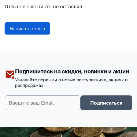
Отзывов еще никто не оставлял
Написать отзыв
Подпишитесь на скидки, новинки и акции
Узнавайте первыми о новых поступлениях, акциях и
распродажах
Подписаться