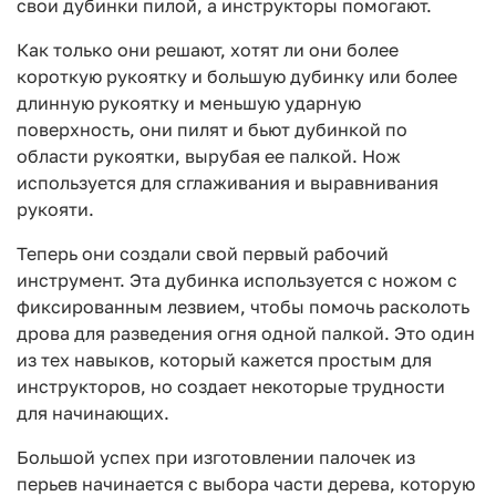
свои дубинки пилой, а инструкторы помогают.
Как только они решают, хотят ли они более
короткую рукоятку и большую дубинку или более
длинную рукоятку и меньшую ударную
поверхность, они пилят и бьют дубинкой по
области рукоятки, вырубая ее палкой. Нож
используется для сглаживания и выравнивания
рукояти.
Теперь они создали свой первый рабочий
инструмент. Эта дубинка используется с ножом с
фиксированным лезвием, чтобы помочь расколоть
дрова для разведения огня одной палкой. Это один
из тех навыков, который кажется простым для
инструкторов, но создает некоторые трудности
для начинающих.
Большой успех при изготовлении палочек из
перьев начинается с выбора части дерева, которую