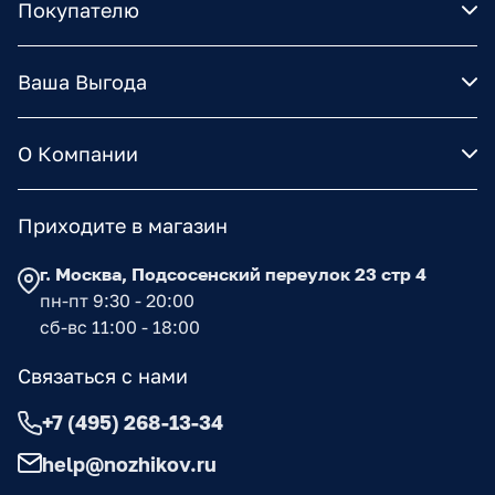
Покупателю
Ваша Выгода
О Компании
Приходите в магазин
г. Москва, Подсосенский переулок 23 стр 4
пн-пт 9:30 - 20:00
сб-вс 11:00 - 18:00
Связаться с нами
+7 (495) 268-13-34
help@nozhikov.ru