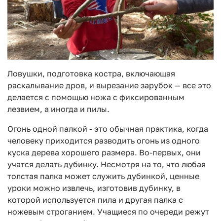
Ловушки, подготовка костра, включающая
раскалывание дров, и вырезание зарубок — все это
делается с помощью ножа с фиксированным
лезвием, а иногда и пилы.
Огонь одной палкой - это обычная практика, когда
человеку приходится разводить огонь из одного
куска дерева хорошего размера. Во-первых, они
учатся делать дубинку. Несмотря на то, что любая
толстая палка может служить дубинкой, ценные
уроки можно извлечь, изготовив дубинку, в
которой используется пила и другая палка с
ножевым строганием. Учащиеся по очереди режут