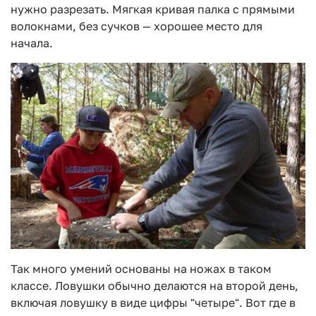
нужно разрезать. Мягкая кривая палка с прямыми
волокнами, без сучков — хорошее место для
начала.
Так много умений основаны на ножах в таком
классе. Ловушки обычно делаются на второй день,
включая ловушку в виде цифры "четыре". Вот где в