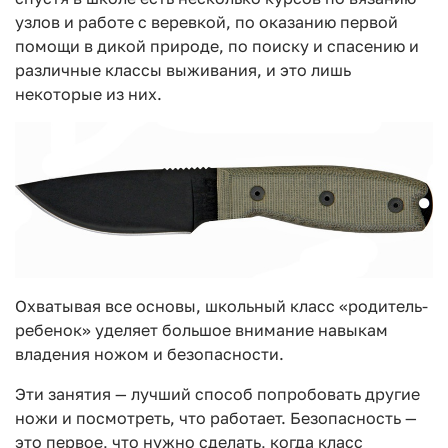
узлов и работе с веревкой, по оказанию первой
помощи в дикой природе, по поиску и спасению и
различные классы выживания, и это лишь
некоторые из них.
Охватывая все основы, школьный класс «родитель-
ребенок» уделяет большое внимание навыкам
владения ножом и безопасности.
Эти занятия — лучший способ попробовать другие
ножи и посмотреть, что работает. Безопасность —
это первое, что нужно сделать, когда класс