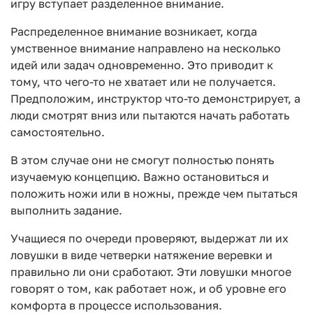
игру вступает разделенное внимание.
Распределенное внимание возникает, когда
умственное внимание направлено на несколько
идей или задач одновременно. Это приводит к
тому, что чего-то не хватает или не получается.
Предположим, инструктор что-то демонстрирует, а
люди смотрят вниз или пытаются начать работать
самостоятельно.
В этом случае они не смогут полностью понять
изучаемую концепцию. Важно остановиться и
положить ножи или в ножны, прежде чем пытаться
выполнить задание.
Учащиеся по очереди проверяют, выдержат ли их
ловушки в виде четверки натяжение веревки и
правильно ли они сработают. Эти ловушки многое
говорят о том, как работает нож, и об уровне его
комфорта в процессе использования.