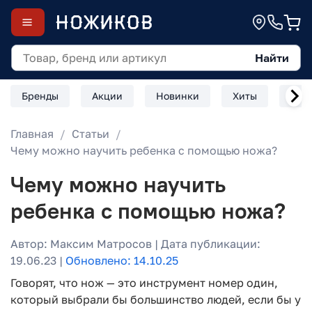
Найти
Бренды
Акции
Новинки
Хиты
Скл
Главная
Статьи
Чему можно научить ребенка с помощью ножа?
Чему можно научить
ребенка с помощью ножа?
Автор: Максим Матросов | Дата публикации:
19.06.23 |
Обновлено: 14.10.25
Говорят, что нож — это инструмент номер один,
который выбрали бы большинство людей, если бы у