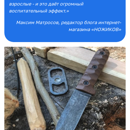
взрослые - и это даёт огромный
воспитательный эффект.»
Максим Матросов
, редактор блога интернет-
магазина «НОЖИКОВ»