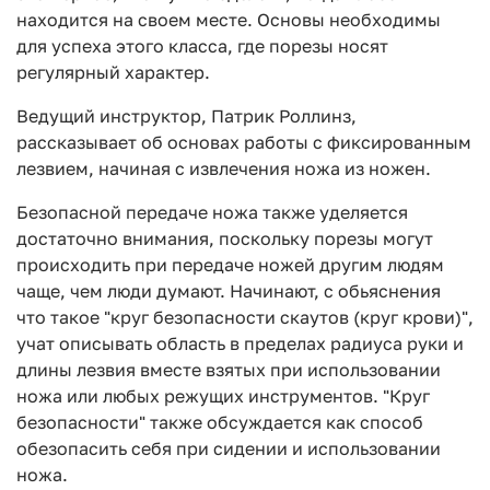
находится на своем месте. Основы необходимы
для успеха этого класса, где порезы носят
регулярный характер.
Ведущий инструктор, Патрик Роллинз,
рассказывает об основах работы с фиксированным
лезвием, начиная с извлечения ножа из ножен.
Безопасной передаче ножа также уделяется
достаточно внимания, поскольку порезы могут
происходить при передаче ножей другим людям
чаще, чем люди думают. Начинают, с обьяснения
что такое "круг безопасности скаутов (круг крови)",
учат описывать область в пределах радиуса руки и
длины лезвия вместе взятых при использовании
ножа или любых режущих инструментов. "Круг
безопасности" также обсуждается как способ
обезопасить себя при сидении и использовании
ножа.