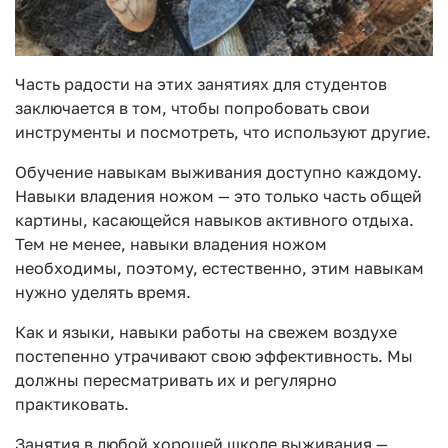
Часть радости на этих занятиях для студентов
заключается в том, чтобы попробовать свои
инструменты и посмотреть, что используют другие.
Обучение навыкам выживания доступно каждому.
Навыки владения ножом — это только часть общей
картины, касающейся навыков активного отдыха.
Тем не менее, навыки владения ножом
необходимы, поэтому, естественно, этим навыкам
нужно уделять время.
Как и языки, навыки работы на свежем воздухе
постепенно утрачивают свою эффективность. Мы
должны пересматривать их и регулярно
практиковать.
Занятия в любой хорошей школе выживания —