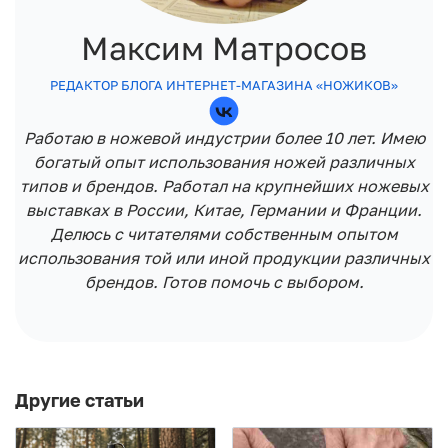
Максим Матросов
РЕДАКТОР БЛОГА ИНТЕРНЕТ-МАГАЗИНА «НОЖИКОВ»
Работаю в ножевой индустрии более 10 лет. Имею
богатый опыт использования ножей различных
типов и брендов. Работал на крупнейших ножевых
выставках в России, Китае, Германии и Франции.
Делюсь с читателями собственным опытом
использования той или иной продукции различных
брендов. Готов помочь с выбором.
Другие статьи