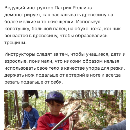
Ведущий инструктор Патрик Роллинз
демонстрирует, как раскалывать древесину на
более мелкие и тонкие щепки. Используя
колотушку, большой палец на обухе ножа, кончик
вонзается в древесину, чтобы образовались
трещины.
Инструкторы следят за тем, чтобы учащиеся, дети и
взрослые, понимали, что никоим образом нельзя
использовать свое тело в качестве упора для резки,
держать нож подальше от артерий в ноге и всегда
резать подальше от себя.