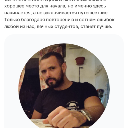
хорошее место для начала, но именно здесь
начинается, а не заканчивается путешествие.
Только благодаря повторению и сотням ошибок
любой из нас, вечных студентов, станет лучше.