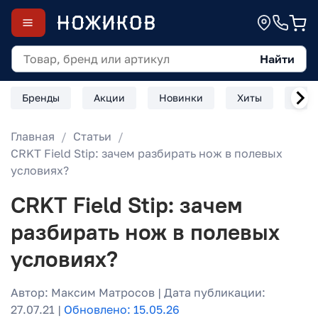
Найти
Бренды
Акции
Новинки
Хиты
Скл
Главная
Статьи
CRKT Field Stip: зачем разбирать нож в полевых
условиях?
CRKT Field Stip: зачем
разбирать нож в полевых
условиях?
Автор: Максим Матросов | Дата публикации:
27.07.21 |
Обновлено: 15.05.26