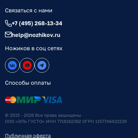
Связаться с нами
+7 (495) 268-13-34
help@nozhikov.ru
Ножиков в соц сетях
Способы оплаты
© 2015 - 2026 Все права защищены
ООО «ЭЛЬ ГУСТО» ИНН 7718162392 ОГРН 1157746422239
Публичная оферта