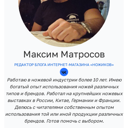
Максим Матросов
РЕДАКТОР БЛОГА ИНТЕРНЕТ-МАГАЗИНА «НОЖИКОВ»
Работаю в ножевой индустрии более 10 лет. Имею
богатый опыт использования ножей различных
типов и брендов. Работал на крупнейших ножевых
выставках в России, Китае, Германии и Франции.
Делюсь с читателями собственным опытом
использования той или иной продукции различных
брендов. Готов помочь с выбором.