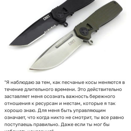
"Я наблюдаю за тем, как песчаные косы меняются в
течение длительного времени. Это действительно
заставляет меня осознать важность бережного
отношения к ресурсам и местам, которые я так
хорошо знаю. Для меня быть управляющим
означает, что когда никто не смотрит, ты все равно
поступаешь правильно. Даже если ты мог бы