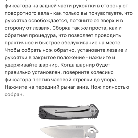
фиксатора на задней части рукоятки в сторону от
поворотного вала - как только вы почувствуете, что
рукоятка освобождается, потяните ее вверх и в
сторону от лезвия. Сборка так же проста, как и
обратная процедура, что позволяет проводить
практичное и быстрое обслуживание на месте.
Чтобы собрать нож обратно, установите лезвие и
рукоятки в закрытое положение - нажмите и
удерживайте шарнир. Когда шарнир будет
правильно установлен, поверните колесико
фиксатора против часовой стрелки до упора.
Нажмите на передний рычаг вниз. Нож полностью
собран.