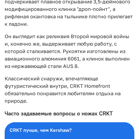
подчеркивает плавное открывание 3,5-дюймового
модифицированного клинка "дроп-пойнт", а
рифленая окантовка на тыльнике плотно прилегает
к ладони.
Он выглядит как реликвия Второй мировой войны
и, конечно же, выдерживает любую работу, с
которой сталкивается. Рукоятки изготовлены из
авиационного алюминия 6061, а клинок выполнен
из нержавеющей стали AUS 8.
Классический снаружи, впечатляюще
футуристический внутри, CRKT Homefront
обязательно понравится любителям отдыха на
природе.
Часто задаваемые вопросы о ножах CRKT
CRKT лучше, чем Kershaw?