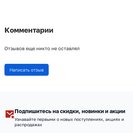
Комментарии
Отзывов еще никто не оставлял
Написать отзыв
Подпишитесь на скидки, новинки и акции
Узнавайте первыми о новых поступлениях, акциях и
распродажах