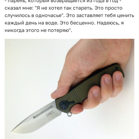
- парень, который возвращается из года в год -
сказал мне: "Я не хотел так стареть. Это просто
случилось в одночасье". Это заставляет тебя ценить
каждый день на воде. Это бесценно. Надеюсь, я
никогда этого не потеряю".