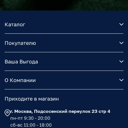
Каталог
Покупателю
Ваша Выгода
О Компании
Приходите в магазин
г. Москва, Подсосенский переулок 23 стр 4
пн-пт 9:30 - 20:00
сб-вс 11:00 - 18:00