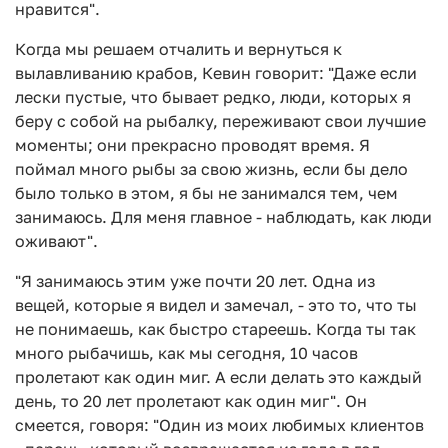
нравится".
Когда мы решаем отчалить и вернуться к
вылавливанию крабов, Кевин говорит: "Даже если
лески пустые, что бывает редко, люди, которых я
беру с собой на рыбалку, переживают свои лучшие
моменты; они прекрасно проводят время. Я
поймал много рыбы за свою жизнь, если бы дело
было только в этом, я бы не занимался тем, чем
занимаюсь. Для меня главное - наблюдать, как люди
оживают".
"Я занимаюсь этим уже почти 20 лет. Одна из
вещей, которые я видел и замечал, - это то, что ты
не понимаешь, как быстро стареешь. Когда ты так
много рыбачишь, как мы сегодня, 10 часов
пролетают как один миг. А если делать это каждый
день, то 20 лет пролетают как один миг". Он
смеется, говоря: "Один из моих любимых клиентов