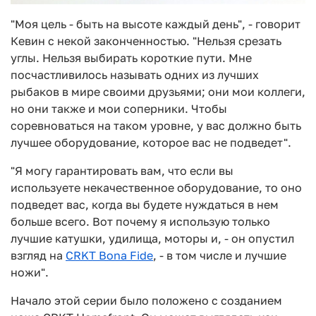
"Моя цель - быть на высоте каждый день", - говорит
Кевин с некой законченностью. "Нельзя срезать
углы. Нельзя выбирать короткие пути. Мне
посчастливилось называть одних из лучших
рыбаков в мире своими друзьями; они мои коллеги,
но они также и мои соперники. Чтобы
соревноваться на таком уровне, у вас должно быть
лучшее оборудование, которое вас не подведет".
"Я могу гарантировать вам, что если вы
используете некачественное оборудование, то оно
подведет вас, когда вы будете нуждаться в нем
больше всего. Вот почему я использую только
лучшие катушки, удилища, моторы и, - он опустил
взгляд на
CRKT Bona Fide
, - в том числе и лучшие
ножи".
Начало этой серии было положено с созданием