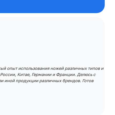
тый опыт использования ножей различных типов и
России, Китае, Германии и Франции. Делюсь с
и иной продукции различных брендов. Готов