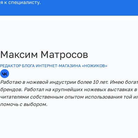
я к специалисту.
Максим Матросов
РЕДАКТОР БЛОГА ИНТЕРНЕТ-МАГАЗИНА «НОЖИКОВ»
Работаю в ножевой индустрии более 10 лет. Имею бога
брендов. Работал на крупнейших ножевых выставках в 
читателями собственным опытом использования той ил
помочь с выбором.