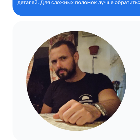
деталей. Для сложных поломок лучше обратитьс