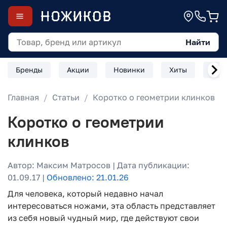
Найти
Бренды
Акции
Новинки
Хиты
Скл
Главная
Статьи
Коротко о геометрии клинков
Коротко о геометрии
клинков
Автор: Максим Матросов | Дата публикации:
01.09.17 |
Обновлено: 21.01.26
Для человека, который недавно начал
интересоваться ножами, эта область представляет
из себя новый чудный мир, где действуют свои