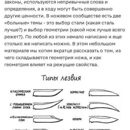
законы, используются непривычные слова и
определения, а в ходу могут быть совершенно
другие ценности. В ножевом сообществе есть две
«больные» темы - это выбор стали (какая сталь
лучше?) и выбор геометрии (какой нож лучше всего
режет?). По любой из этих немало написано и еще
столько же написать можно. В этом небольшом
материале мы хотим вкратце рассказать о том, из
чего складывается геометрия ножа, и как
геометрия влияет на режущие свойства.