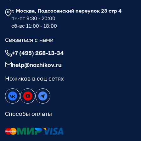
г. Москва, Подсосенский переулок 23 стр 4
пн-пт 9:30 - 20:00
сб-вс 11:00 - 18:00
Связаться с нами
+7 (495) 268-13-34
help@nozhikov.ru
Ножиков в соц сетях
Способы оплаты