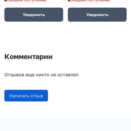
Ожидаем поступление
Ожидаем поступление
Уведомить
Уведомить
Комментарии
Отзывов еще никто не оставлял
Написать отзыв