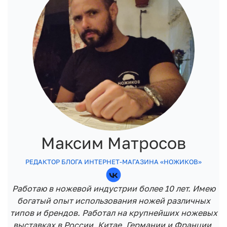
Максим Матросов
РЕДАКТОР БЛОГА ИНТЕРНЕТ-МАГАЗИНА «НОЖИКОВ»
Работаю в ножевой индустрии более 10 лет. Имею
богатый опыт использования ножей различных
типов и брендов. Работал на крупнейших ножевых
выставках в России, Китае, Германии и Франции.