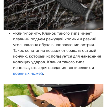
«Клип-пойнт». Клинок такого типа имеет
плавный подъем режущей кромки и резкий
угол наклона обуха в направлении острия.
Такое сочетание позволяет создать острый
кончик, который используется для нанесения
колющих ударов. Клинки такого типа
используются для создания тактических и
военных ножей
.