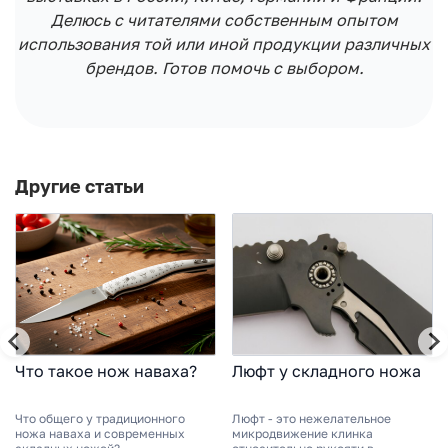
Делюсь с читателями собственным опытом
использования той или иной продукции различных
брендов. Готов помочь с выбором.
Другие статьи
Что такое нож наваха?
Люфт у складного ножа
Что общего у традиционного
Люфт - это нежелательное
ножа наваха и современных
микродвижение клинка