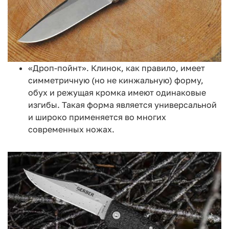
«Дроп-пойнт». Клинок, как правило, имеет
симметричную (но не кинжальную) форму,
обух и режущая кромка имеют одинаковые
изгибы. Такая форма является универсальной
и широко применяется во многих
современных ножах.