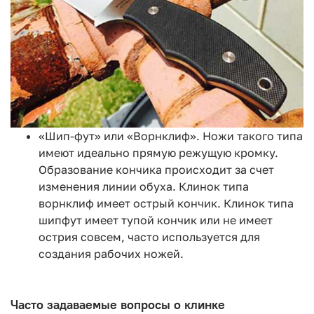
«Шип-фут» или «Ворнклиф». Ножи такого типа
имеют идеально прямую режущую кромку.
Образование кончика происходит за счет
изменения линии обуха. Клинок типа
ворнклиф имеет острый кончик. Клинок типа
шипфут имеет тупой кончик или не имеет
острия совсем, часто используется для
создания рабочих ножей.
Часто задаваемые вопросы о клинке