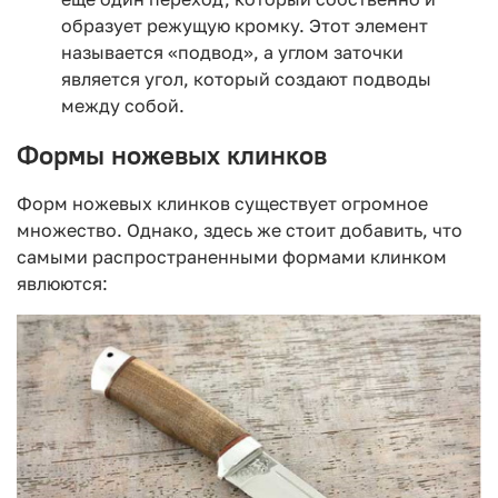
образует режущую кромку. Этот элемент
называется «подвод», а углом заточки
является угол, который создают подводы
между собой.
Формы ножевых клинков
Форм ножевых клинков существует огромное
множество. Однако, здесь же стоит добавить, что
самыми распространенными формами клинком
явлюются: