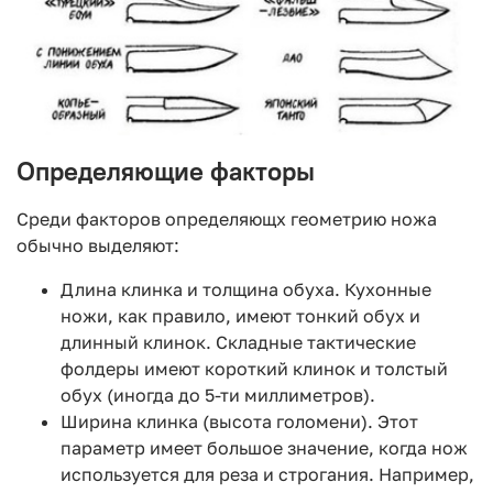
Определяющие факторы
Среди факторов определяющх геометрию ножа
обычно выделяют:
Длина клинка и толщина обуха. Кухонные
ножи, как правило, имеют тонкий обух и
длинный клинок. Складные тактические
фолдеры имеют короткий клинок и толстый
обух (иногда до 5-ти миллиметров).
Ширина клинка (высота голомени). Этот
параметр имеет большое значение, когда нож
используется для реза и строгания. Например,