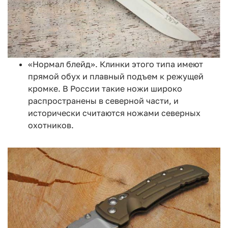
«Нормал блейд». Клинки этого типа имеют
прямой обух и плавный подъем к режущей
кромке. В России такие ножи широко
распространены в северной части, и
исторически считаются ножами северных
охотников.