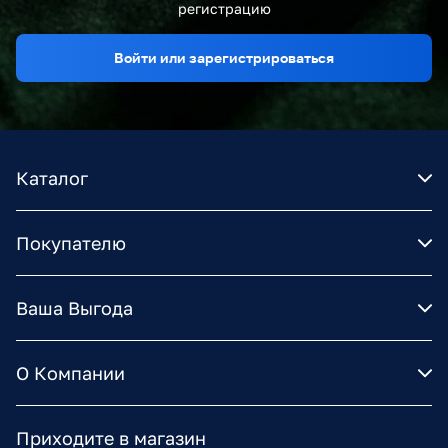
регистрацию
Войти или зарегистрироваться
Каталог
Покупателю
Ваша Выгода
О Компании
Приходите в магазин