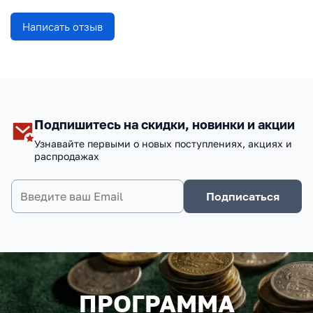
Написать отзыв
Подпишитесь на скидки, новинки и акции
Узнавайте первыми о новых поступлениях, акциях и
распродажах
Подписаться
ПРОГРАММА