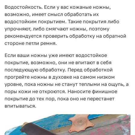
Водостойкость. Если у вас кожаные ножны,
возможно, имеет смысл обработать их
водостойким покрытием. Такие покрытия либо
упрочняют, либо смягчают ножны, поэтому
рекомендуется проверить обработку на обратной
стороне петли ремня.
Если ваши ножны уже имеют водостойкое
покрытие, возможно, они не впитают в себя
последующую обработку. Перед обработкой
прогрейте ножны в духовке на самом низком
уровне, пока ножны не станут теплыми на ощупь, а
поры кожи не откроются. Наносите финишное
покрытие до тех пор, пока оно не перестанет
впитываться.