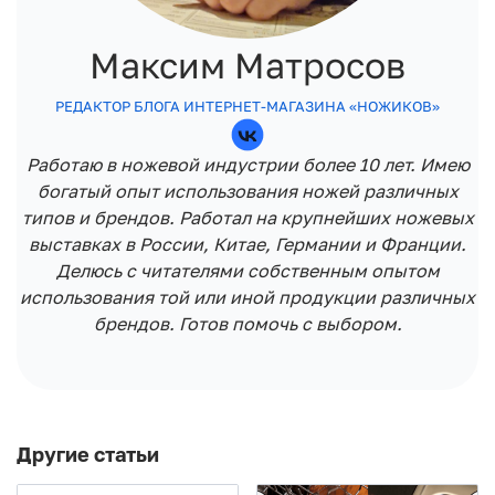
Максим Матросов
РЕДАКТОР БЛОГА ИНТЕРНЕТ-МАГАЗИНА «НОЖИКОВ»
Работаю в ножевой индустрии более 10 лет. Имею
богатый опыт использования ножей различных
типов и брендов. Работал на крупнейших ножевых
выставках в России, Китае, Германии и Франции.
Делюсь с читателями собственным опытом
использования той или иной продукции различных
брендов. Готов помочь с выбором.
Другие статьи