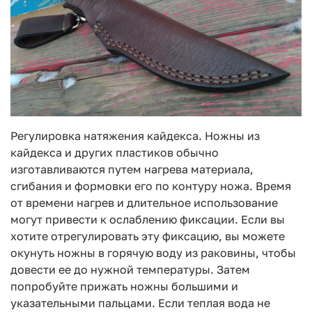
Регулировка натяжения кайдекса. Ножны из
кайдекса и других пластиков обычно
изготавливаются путем нагрева материала,
сгибания и формовки его по контуру ножа. Время
от времени нагрев и длительное использование
могут привести к ослаблению фиксации. Если вы
хотите отрегулировать эту фиксацию, вы можете
окунуть ножны в горячую воду из раковины, чтобы
довести ее до нужной температуры. Затем
попробуйте прижать ножны большими и
указательными пальцами. Если теплая вода не