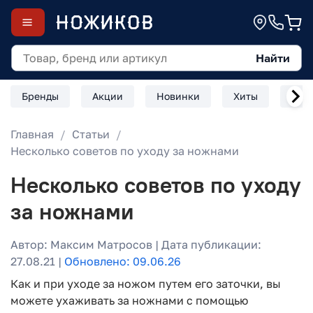
Найти
Бренды
Акции
Новинки
Хиты
Скл
Главная
Статьи
Несколько советов по уходу за ножнами
Несколько советов по уходу
за ножнами
Автор: Максим Матросов | Дата публикации:
27.08.21 |
Обновлено: 09.06.26
Как и при уходе за ножом путем его заточки, вы
можете ухаживать за ножнами с помощью