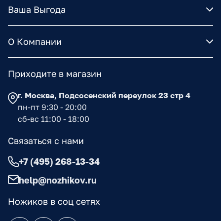
Ваша Выгода
О Компании
Приходите в магазин
г. Москва, Подсосенский переулок 23 стр 4
пн-пт 9:30 - 20:00
сб-вс 11:00 - 18:00
Связаться с нами
+7 (495) 268-13-34
help@nozhikov.ru
Ножиков в соц сетях