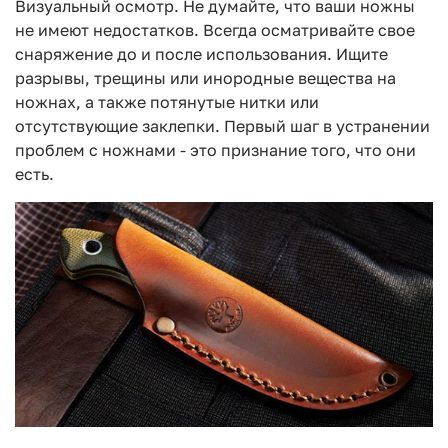
Визуальный осмотр. Не думайте, что ваши ножны
не имеют недостатков. Всегда осматривайте свое
снаряжение до и после использования. Ищите
разрывы, трещины или инородные вещества на
ножнах, а также потянутые нитки или
отсутствующие заклепки. Первый шаг в устранении
проблем с ножнами - это признание того, что они
есть.