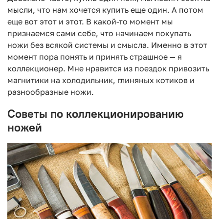
мысли, что нам хочется купить еще один. А потом
еще вот этот и этот. В какой-то момент мы
признаемся сами себе, что начинаем покупать
ножи без всякой системы и смысла. Именно в этот
момент пора понять и принять страшное — я
коллекционер. Мне нравится из поездок привозить
магнитики на холодильник, глиняных котиков и
разнообразные ножи.
Советы по коллекционированию
ножей