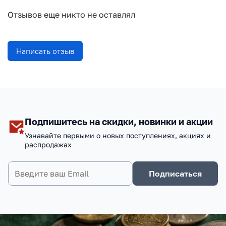
Отзывов еще никто не оставлял
Написать отзыв
Подпишитесь на скидки, новинки и акции
Узнавайте первыми о новых поступлениях, акциях и
распродажах
Подписаться