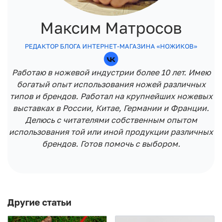
Максим Матросов
РЕДАКТОР БЛОГА ИНТЕРНЕТ-МАГАЗИНА «НОЖИКОВ»
Работаю в ножевой индустрии более 10 лет. Имею
богатый опыт использования ножей различных
типов и брендов. Работал на крупнейших ножевых
выставках в России, Китае, Германии и Франции.
Делюсь с читателями собственным опытом
использования той или иной продукции различных
брендов. Готов помочь с выбором.
Другие статьи