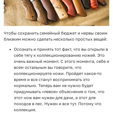
Чтобы сохранить семейный бюджет и нервы своим
близким можно сделать несколько простых вещей:
Осознать и принять тот факт, что вы открыли в
себе тягу к коллекционированию ножей. Это
очень важный момент. С этого момента, себе и
всем остальным вы говорите, что
коллекционируете ножи. Пройдет какое-то
время и все станут воспринимать это
нормально. Теперь вам не нужно будет
придумывать «левое» объяснение о том, что
этот нож вам нужен для дачи, а этот для
походов в лес. Нужен и все тут. Потому что
коллекция.