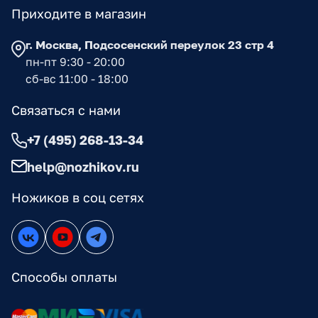
Приходите в магазин
г. Москва, Подсосенский переулок 23 стр 4
пн-пт 9:30 - 20:00
сб-вс 11:00 - 18:00
Связаться с нами
+7 (495) 268-13-34
help@nozhikov.ru
Ножиков в соц сетях
Способы оплаты