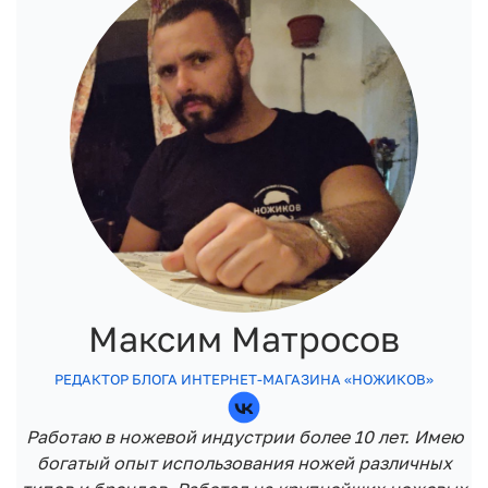
Максим Матросов
РЕДАКТОР БЛОГА ИНТЕРНЕТ-МАГАЗИНА «НОЖИКОВ»
Работаю в ножевой индустрии более 10 лет. Имею
богатый опыт использования ножей различных