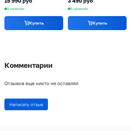
15 990 руб
3 490 руб
В наличии
В наличии
Купить
Купить
Комментарии
Отзывов еще никто не оставлял
Написать отзыв