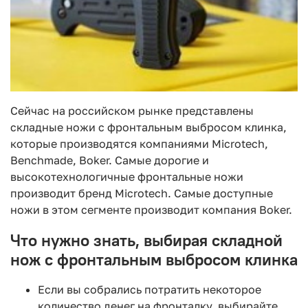
Сейчас на российском рынке представлены
складные ножи с фронтальным выбросом клинка,
которые производятся компаниями Microtech,
Benchmade, Boker. Самые дорогие и
высокотехнологичные фронтальные ножи
производит бренд Microtech. Самые доступные
ножи в этом сегменте производит компания Boker.
Что нужно знать, выбирая складной
нож с фронтальным выбросом клинка
Если вы собрались потратить некоторое
количество денег на фронталку, выбирайте