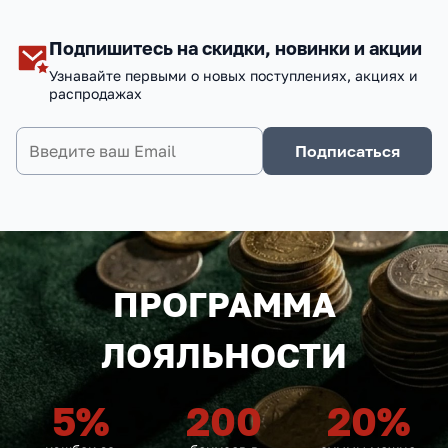
Подпишитесь на скидки, новинки и акции
Узнавайте первыми о новых поступлениях, акциях и
распродажах
Подписаться
ПРОГРАММА
ЛОЯЛЬНОСТИ
5
%
200
20
%