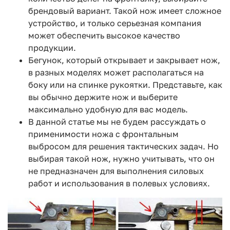
брендовый вариант. Такой нож имеет сложное
устройство, и только серьезная компания
может обеспечить высокое качество
продукции.
Бегунок, который открывает и закрывает нож,
в разных моделях может располагаться на
боку или на спинке рукоятки. Представьте, как
вы обычно держите нож и выберите
максимально удобную для вас модель.
В данной статье мы не будем рассуждать о
применимости ножа с фронтальным
выбросом для решения тактических задач. Но
выбирая такой нож, нужно учитывать, что он
не предназначен для выполнения силовых
работ и использования в полевых условиях.