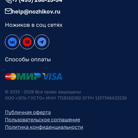
help@nozhikov.ru
Ножиков в соц сетях
Способы оплаты
© 2015 - 2026 Все права защищены
ООО «ЭЛЬ ГУСТО» ИНН 7718162392 ОГРН 1157746422239
Публичная оферта
Пользовательское соглашение
Политика конфиденциальности