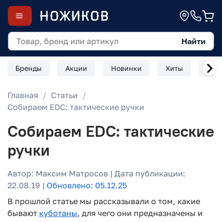
Найти
Бренды
Акции
Новинки
Хиты
Скл
Главная
Статьи
Собираем EDC: тактические ручки
Собираем EDC: тактические
ручки
Автор: Максим Матросов | Дата публикации:
22.08.19 |
Обновлено: 05.12.25
В прошлой статье мы рассказывали о том, какие
бывают
куботаны
, для чего они предназначены и