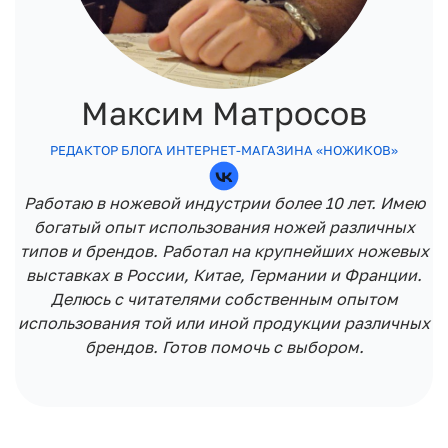
Максим Матросов
РЕДАКТОР БЛОГА ИНТЕРНЕТ-МАГАЗИНА «НОЖИКОВ»
Работаю в ножевой индустрии более 10 лет. Имею
богатый опыт использования ножей различных
типов и брендов. Работал на крупнейших ножевых
выставках в России, Китае, Германии и Франции.
Делюсь с читателями собственным опытом
использования той или иной продукции различных
брендов. Готов помочь с выбором.