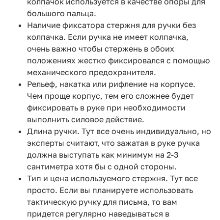
колпачок используется в качестве опоры для
большого пальца.
Наличие фиксатора стержня для ручки без
колпачка. Если ручка не имеет колпачка,
очень важно чтобы стержень в обоих
положениях жестко фиксировался с помощью
механического предохранителя.
Рельеф, накатка или рифление на корпусе.
Чем проще корпус, тем его сложнее будет
фиксировать в руке при необходимости
выполнить силовое действие.
Длина ручки. Тут все очень индивидуально, но
эксперты считают, что зажатая в руке ручка
должна выступать как минимум на 2-3
сантиметра хотя бы с одной стороны.
Тип и цена используемого стержня. Тут все
просто. Если вы планируете использовать
тактическую ручку для письма, то вам
придется регулярно наведываться в