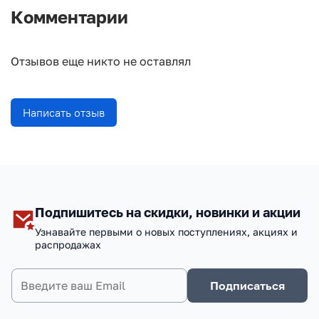
Комментарии
Отзывов еще никто не оставлял
Написать отзыв
Подпишитесь на скидки, новинки и акции
Узнавайте первыми о новых поступлениях, акциях и
распродажах
Подписаться