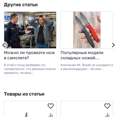
Другие статьи
Можно ли провезти нож
Популярные модели
в самолете?
складных ножей
Mr.Blade 2025
В этой статье разберём по-
Компания Mr. Blade не нуждается
человечески: что реально можно
в рекомендациях - её имя...
провезти, почему...
Товары из статьи