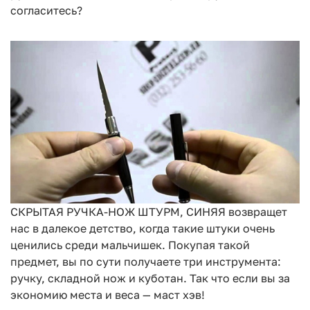
согласитесь?
СКРЫТАЯ РУЧКА-НОЖ ШТУРМ, СИНЯЯ возвращет
нас в далекое детство, когда такие штуки очень
ценились среди мальчишек. Покупая такой
предмет, вы по сути получаете три инструмента:
ручку, складной нож и куботан. Так что если вы за
экономию места и веса — маст хэв!