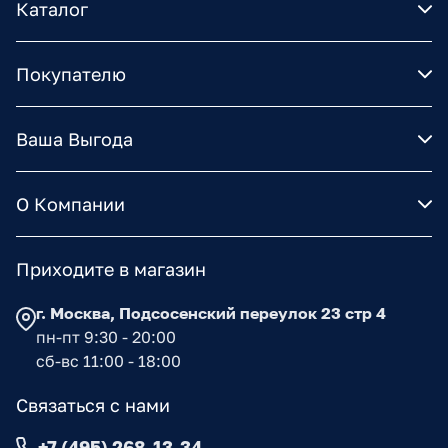
Каталог
Покупателю
Ваша Выгода
О Компании
Приходите в магазин
г. Москва, Подсосенский переулок 23 стр 4
пн-пт 9:30 - 20:00
сб-вс 11:00 - 18:00
Связаться с нами
+7 (495) 268-13-34