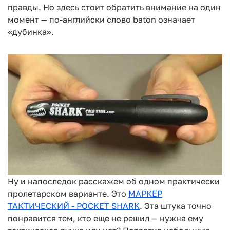
правды. Но здесь стоит обратить внимание на один
момент — по-английски слово baton означает
«дубинка».
Ну и напоследок расскажем об одном практически
пролетарском варианте. Это
МАРКЕР
ТАКТИЧЕСКИЙ - POCKET SHARK
. Эта штука точно
понравится тем, кто еще не решил — нужна ему