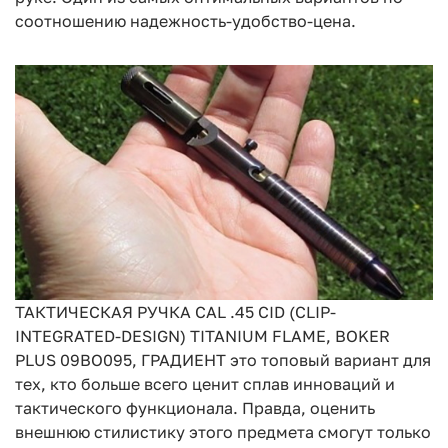
соотношению надежность-удобство-цена.
ТАКТИЧЕСКАЯ РУЧКА CAL .45 CID (CLIP-
INTEGRATED-DESIGN) TITANIUM FLAME, BOKER
PLUS 09BO095, ГРАДИЕНТ это топовый вариант для
тех, кто больше всего ценит сплав инноваций и
тактического функционала. Правда, оценить
внешнюю стилистику этого предмета смогут только