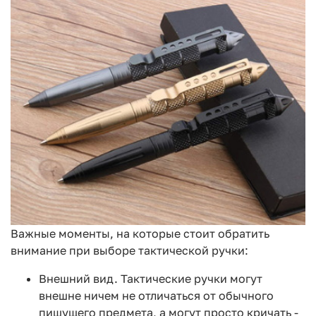
Важные моменты, на которые стоит обратить
внимание при выборе тактической ручки:
Внешний вид. Тактические ручки могут
внешне ничем не отличаться от обычного
пишущего предмета, а могут просто кричать -