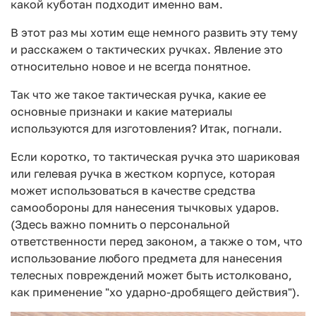
какой куботан подходит именно вам.
В этот раз мы хотим еще немного развить эту тему
и расскажем о тактических ручках. Явление это
относительно новое и не всегда понятное.
Так что же такое тактическая ручка, какие ее
основные признаки и какие материалы
используются для изготовления? Итак, погнали.
Если коротко, то тактическая ручка это шариковая
или гелевая ручка в жестком корпусе, которая
может использоваться в качестве средства
самообороны для нанесения тычковых ударов.
(Здесь важно помнить о персональной
ответственности перед законом, а также о том, что
использование любого предмета для нанесения
телесных повреждений может быть истолковано,
как применение "хо ударно-дробящего действия").