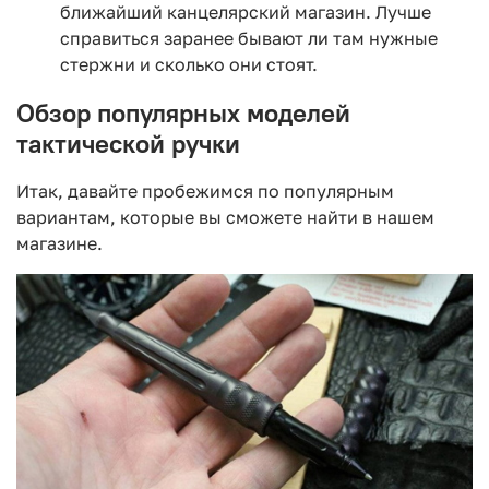
ближайший канцелярский магазин. Лучше
справиться заранее бывают ли там нужные
стержни и сколько они стоят.
Обзор популярных моделей
тактической ручки
Итак, давайте пробежимся по популярным
вариантам, которые вы сможете найти в нашем
магазине.