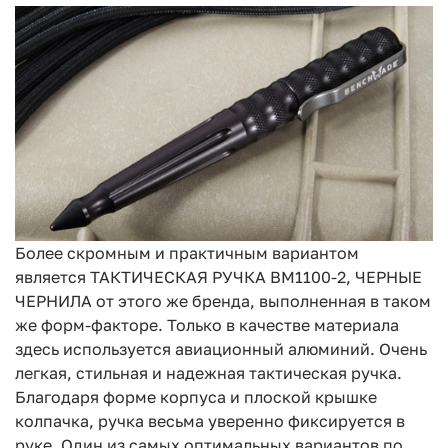
Более скромным и практичным вариантом
является ТАКТИЧЕСКАЯ РУЧКА BM1100-2, ЧЕРНЫЕ
ЧЕРНИЛА от этого же бренда, выполненная в таком
же форм-факторе. Только в качестве материала
здесь используется авиационный алюминий. Очень
легкая, стильная и надежная тактическая ручка.
Благодаря форме корпуса и плоской крышке
колпачка, ручка весьма уверенно фиксируется в
руке. Один из самых оптимальных вариантов по