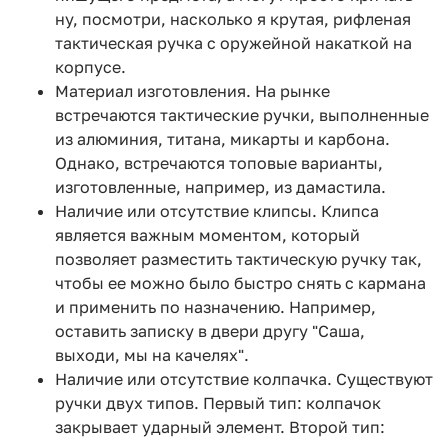
ну, посмотри, насколько я крутая, рифленая
тактическая ручка с оружейной накаткой на
корпусе.
Материал изготовления. На рынке
встречаются тактические ручки, выполненные
из алюминия, титана, микарты и карбона.
Однако, встречаются топовые варианты,
изготовленные, например, из дамастила.
Наличие или отсутствие клипсы. Клипса
является важным моментом, который
позволяет разместить тактическую ручку так,
чтобы ее можно было быстро снять с кармана
и применить по назначению. Например,
оставить записку в двери другу "Саша,
выходи, мы на качелях".
Наличие или отсутствие колпачка. Существуют
ручки двух типов. Первый тип: колпачок
закрывает ударный элемент. Второй тип: