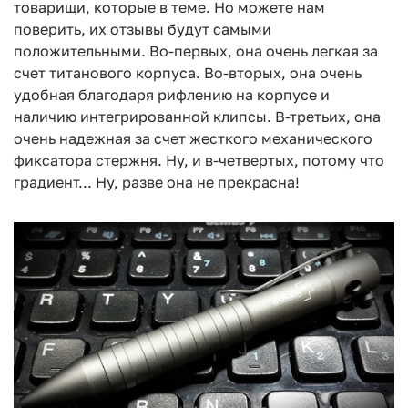
товарищи, которые в теме. Но можете нам
поверить, их отзывы будут самыми
положительными. Во-первых, она очень легкая за
счет титанового корпуса. Во-вторых, она очень
удобная благодаря рифлению на корпусе и
наличию интегрированной клипсы. В-третьих, она
очень надежная за счет жесткого механического
фиксатора стержня. Ну, и в-четвертых, потому что
градиент... Ну, разве она не прекрасна!