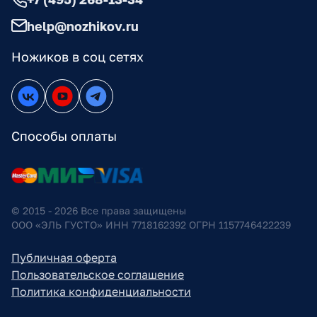
help@nozhikov.ru
Ножиков в соц сетях
Способы оплаты
© 2015 - 2026 Все права защищены
ООО «ЭЛЬ ГУСТО» ИНН 7718162392 ОГРН 1157746422239
Публичная оферта
Пользовательское соглашение
Политика конфиденциальности