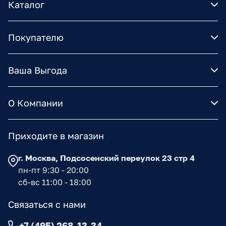
Каталог
Покупателю
Ваша Выгода
О Компании
Приходите в магазин
г. Москва, Подсосенский переулок 23 стр 4
пн-пт 9:30 - 20:00
сб-вс 11:00 - 18:00
Связаться с нами
+7 (495) 268-13-34