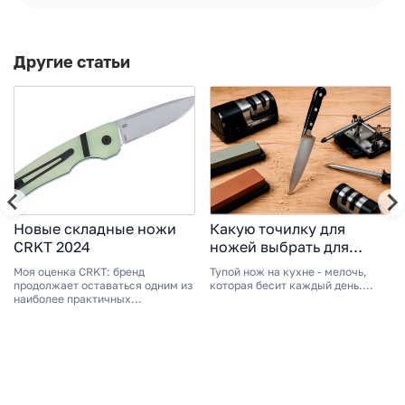
Другие статьи
Новые складные ножи
Какую точилку для
CRKT 2024
ножей выбрать для
дома?
Моя оценка CRKT: бренд
Тупой нож на кухне - мелочь,
продолжает оставаться одним из
которая бесит каждый день....
наиболее практичных...