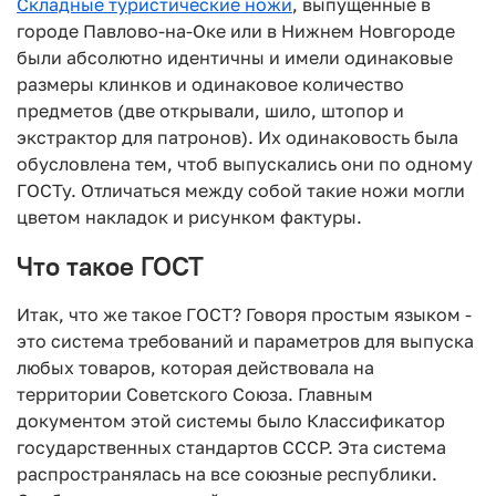
Складные туристические ножи
, выпущенные в
городе Павлово-на-Оке или в Нижнем Новгороде
были абсолютно идентичны и имели одинаковые
размеры клинков и одинаковое количество
предметов (две открывали, шило, штопор и
экстрактор для патронов). Их одинаковость была
обусловлена тем, чтоб выпускались они по одному
ГОСТу. Отличаться между собой такие ножи могли
цветом накладок и рисунком фактуры.
Что такое ГОСТ
Итак, что же такое ГОСТ? Говоря простым языком -
это система требований и параметров для выпуска
любых товаров, которая действовала на
территории Советского Союза. Главным
документом этой системы было Классификатор
государственных стандартов СССР. Эта система
распространялась на все союзные республики.