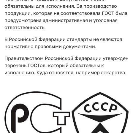
обязательны для исполнения. За производство
продукции, которая не соответствовала ГОСТ была
предусмотрена административная и уголовная
ответственность.
В Российской Федерации стандарты не являются
нормативно правовыми документами.
Правительством Российской Федерации утвержден
перечень ГОСТов, который обязательны к
исполнению. Куда относятся, например лекарства.