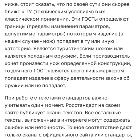
ниже, стоит сказать, что по своей сути они скорее
ближе к ТУ (техническим условиям) в их
классическом понимании. Эти ГОСТы определяют
границы (пределы изменения параметров,
допустимые параметры) по которым изделие (в
нашем случае - нож) попадает в ту или иную
категорию. Является туристическим ножом или
является холодным оружием. Если производитель
хочет произвести нож определенной конструкции,
то для него ГОСТ является всего лишь маркером -
попадает изделие в сферу деятельности закона об
оружии или не попадает.
При работе с текстами стандартов важно
учитывать один момент. Росстандарт на своем
сайте публикует сканы текстов. Все остальные
тексты, выложенные в интернете могут содержать
ошибки или неточности. Точное соответствие дают
только сканы с официального сайта или стандарты,