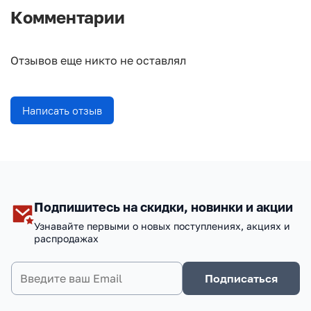
Комментарии
Отзывов еще никто не оставлял
Написать отзыв
Подпишитесь на скидки, новинки и акции
Узнавайте первыми о новых поступлениях, акциях и
распродажах
Подписаться