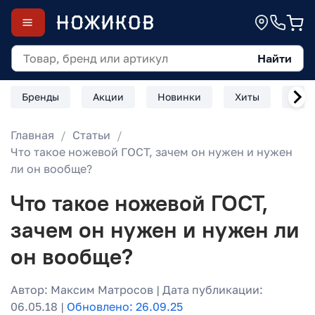
Найти
Бренды
Акции
Новинки
Хиты
Скл
Главная
Статьи
Что такое ножевой ГОСТ, зачем он нужен и нужен
ли он вообще?
Что такое ножевой ГОСТ,
зачем он нужен и нужен ли
он вообще?
Автор: Максим Матросов | Дата публикации:
06.05.18 |
Обновлено: 26.09.25