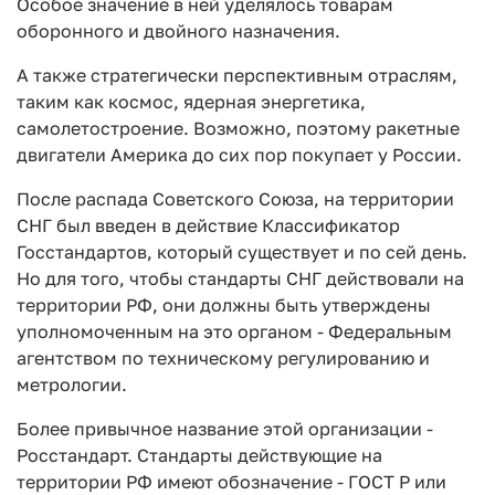
Особое значение в ней уделялось товарам
оборонного и двойного назначения.
А также стратегически перспективным отраслям,
таким как космос, ядерная энергетика,
самолетостроение. Возможно, поэтому ракетные
двигатели Америка до сих пор покупает у России.
После распада Советского Союза, на территории
СНГ был введен в действие Классификатор
Госстандартов, который существует и по сей день.
Но для того, чтобы стандарты СНГ действовали на
территории РФ, они должны быть утверждены
уполномоченным на это органом - Федеральным
агентством по техническому регулированию и
метрологии.
Более привычное название этой организации -
Росстандарт. Стандарты действующие на
территории РФ имеют обозначение - ГОСТ Р или