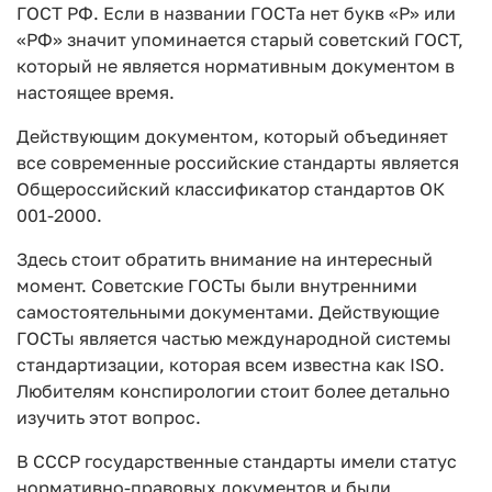
ГОСТ РФ. Если в названии ГОСТа нет букв «Р» или
«РФ» значит упоминается старый советский ГОСТ,
который не является нормативным документом в
настоящее время.
Действующим документом, который объединяет
все современные российские стандарты является
Общероссийский классификатор стандартов ОК
001-2000.
Здесь стоит обратить внимание на интересный
момент. Советские ГОСТы были внутренними
самостоятельными документами. Действующие
ГОСТы является частью международной системы
стандартизации, которая всем известна как ISO.
Любителям конспирологии стоит более детально
изучить этот вопрос.
В СССР государственные стандарты имели статус
нормативно-правовых документов и были