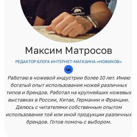
Максим Матросов
РЕДАКТОР БЛОГА ИНТЕРНЕТ-МАГАЗИНА «НОЖИКОВ»
Работаю в ножевой индустрии более 10 лет. Имею
богатый опыт использования ножей различных
типов и брендов. Работал на крупнейших ножевых
выставках в России, Китае, Германии и Франции.
Делюсь с читателями собственным опытом
использования той или иной продукции различных
брендов. Готов помочь с выбором.