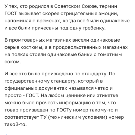
У тех, кто родился в Советском Союзе, термин
ГОСТ вызывает скорее отрицательные эмоции,
напоминая о временах, когда все были одинаковые
и все были причесаны под одну гребенку.
В промтоварных магазинах висели одинаковые
серые костюмы, а в продовольственных магазинах
на полках стояли одинаковые банки с томатным
соком.
И все это было произведено по стандарту. По
государственному стандарту, который в
официальных документах назывался четко и
просто - ГОСТ. На любом ценнике или этикетке
можно было прочесть информацию о том, что
товар произведен по ГОСТу номер такому-то и
соответствует ТУ (техническим условиям) номер
такой-то.