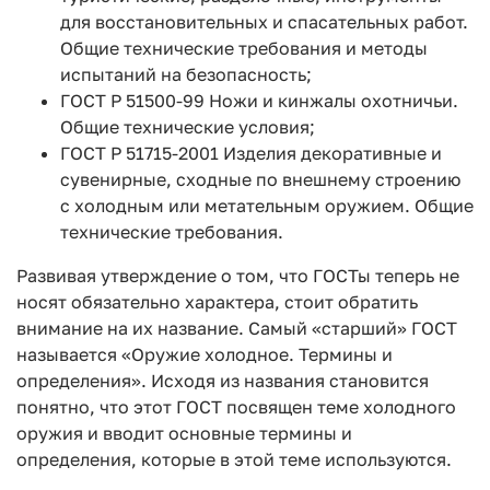
для восстановительных и спасательных работ.
Общие технические требования и методы
испытаний на безопасность;
ГОСТ Р 51500-99 Ножи и кинжалы охотничьи.
Общие технические условия;
ГОСТ Р 51715-2001 Изделия декоративные и
сувенирные, сходные по внешнему строению
с холодным или метательным оружием. Общие
технические требования.
Развивая утверждение о том, что ГОСТы теперь не
носят обязательно характера, стоит обратить
внимание на их название. Самый «старший» ГОСТ
называется «Оружие холодное. Термины и
определения». Исходя из названия становится
понятно, что этот ГОСТ посвящен теме холодного
оружия и вводит основные термины и
определения, которые в этой теме используются.