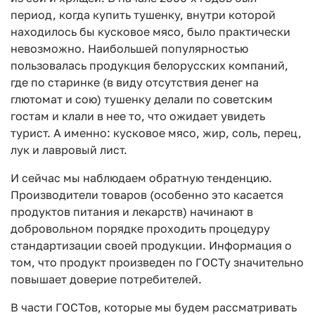
период, когда купить тушенку, внутри которой
находилось бы кусковое мясо, было практически
невозможно. Наибольшей популярностью
пользовалась продукция белорусских компаний,
где по старинке (в виду отсутствия денег на
глютомат и сою) тушенку делали по советским
гостам и клали в нее то, что ожидает увидеть
турист. А именно: кусковое мясо, жир, соль, перец,
лук и лавровый лист.
И сейчас мы наблюдаем обратную тенденцию.
Производители товаров (особенно это касается
продуктов питания и лекарств) начинают в
добровольном порядке проходить процедуру
стандартизации своей продукции. Информация о
том, что продукт произведен по ГОСТу значительно
повышает доверие потребителей.
В части ГОСТов, которые мы будем рассматривать