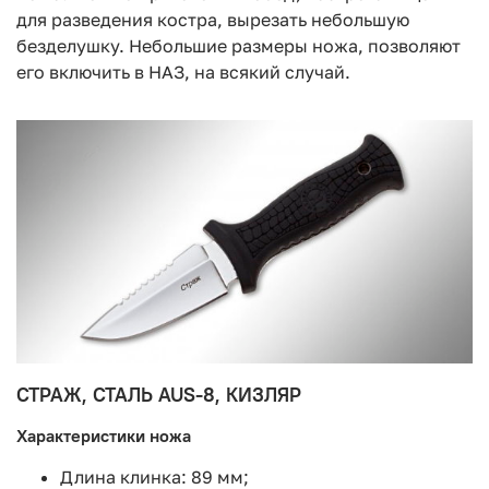
для разведения костра, вырезать небольшую
безделушку. Небольшие размеры ножа, позволяют
его включить в НАЗ, на всякий случай.
СТРАЖ, СТАЛЬ AUS-8, КИЗЛЯР
Характеристики ножа
Длина клинка: 89 мм;