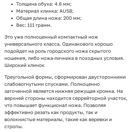
Толщина обуха: 4.6 мм;
Материал клинка: AUS8;
Общая длина ножа: 200 мм;
Вес: 111 грамм.
Это уже полноценный компактный нож
универсального класса. Одинакового хорошо
подойдет на роль городского ножа скрытого
ношения, либо ножа-личника в походных условия.
Широкий клинок
Треугольной формы, сформирован двусторонними
слабовогнутыми спусками. Полноценно
заточенной является нижняя режущая кромка. На
верхней стороны находится серрейторной участок,
что повышает функционал ножа. Позволяя
эффективно резать как продукты, так и
волокнистые материалы, такие как веревки и
стропы.