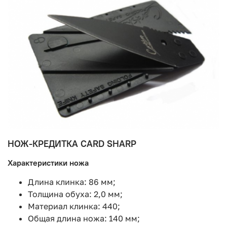
НОЖ-КРЕДИТКА CARD SHARP
Характеристики ножа
Длина клинка: 86 мм;
Толщина обуха: 2,0 мм;
Материал клинка: 440;
Общая длина ножа: 140 мм;