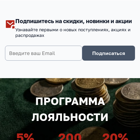
Подпишитесь на скидки, новинки и акции
Узнавайте первыми о новых поступлениях, акциях и
распродажах
Подписаться
ПРОГРАММА
ЛОЯЛЬНОСТИ
5
%
200
20
%