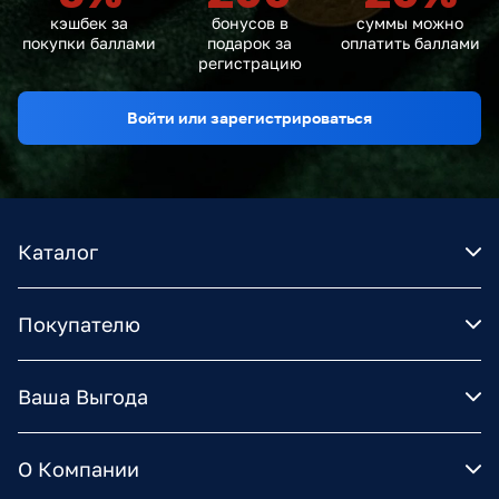
кэшбек за
бонусов в
суммы можно
покупки баллами
подарок за
оплатить баллами
регистрацию
Войти или зарегистрироваться
Каталог
Покупателю
Ваша Выгода
О Компании