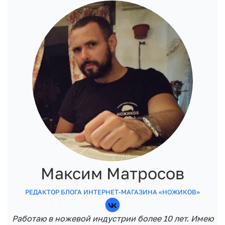
Максим Матросов
РЕДАКТОР БЛОГА ИНТЕРНЕТ-МАГАЗИНА «НОЖИКОВ»
Работаю в ножевой индустрии более 10 лет. Имею