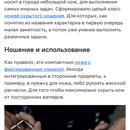
носит в городе небольшой нож, для выполнения
самых мирных задач. Сформировало целый класс
ножей скрытого ношения
. Для которых, как
понятно из названия характерна в первую очередь
малая заметность, а потом уже умение выполнять
различные задачи.
Ношение и использование
Как правило, это компактные
ножи с
фиксированным клинком
. Иногда
интегрированным в сторонние предметы, к
примеру, в пряжку для ножа, либо рукоять женской
расчески. Для того чтобы максимально скрыть нож
от посторонних взглядов.