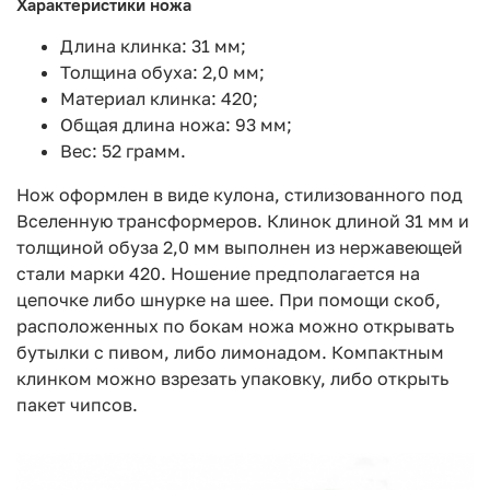
Характеристики ножа
Длина клинка: 31 мм;
Толщина обуха: 2,0 мм;
Материал клинка: 420;
Общая длина ножа: 93 мм;
Вес: 52 грамм.
Нож оформлен в виде кулона, стилизованного под
Вселенную трансформеров. Клинок длиной 31 мм и
толщиной обуза 2,0 мм выполнен из нержавеющей
стали марки 420. Ношение предполагается на
цепочке либо шнурке на шее. При помощи скоб,
расположенных по бокам ножа можно открывать
бутылки с пивом, либо лимонадом. Компактным
клинком можно взрезать упаковку, либо открыть
пакет чипсов.