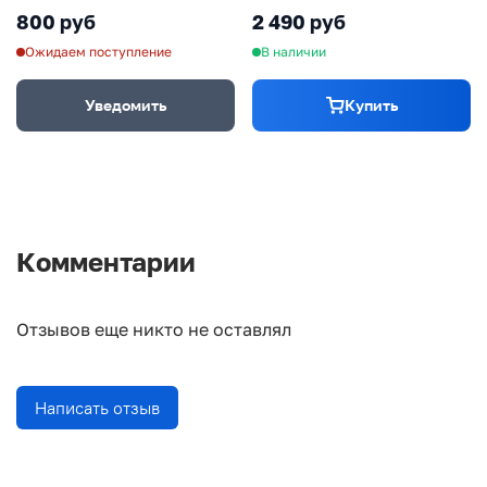
800 руб
2 490 руб
Ожидаем поступление
В наличии
Уведомить
Купить
Комментарии
Отзывов еще никто не оставлял
Написать отзыв