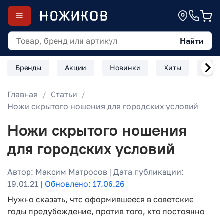
Найти
Бренды
Акции
Новинки
Хиты
Скл
Главная
Статьи
Ножи скрытого ношения для городских условий
Ножи скрытого ношения
для городских условий
Автор: Максим Матросов | Дата публикации:
19.01.21 |
Обновлено: 17.06.26
Нужно сказать, что оформившееся в советские
годы предубеждение, против того, кто постоянно