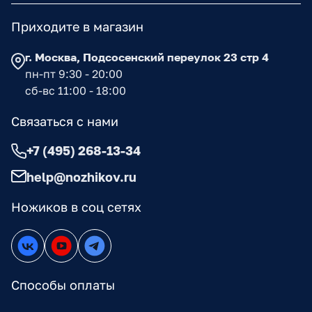
Приходите в магазин
г. Москва, Подсосенский переулок 23 стр 4
пн-пт 9:30 - 20:00
сб-вс 11:00 - 18:00
Связаться с нами
+7 (495) 268-13-34
help@nozhikov.ru
Ножиков в соц сетях
Способы оплаты