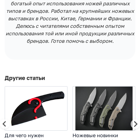
богатый опыт использования ножей различных
типов и брендов. Работал на крупнейших ножевых
выставках в России, Китае, Германии и Франции.
Делюсь с читателями собственным опытом
использования той или иной продукции различных
брендов. Готов помочь с выбором.
Другие статьи
Для чего нужен
Ножевые новинки