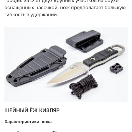
городе. За счет двух крупных участков на обухе
оснащенных насечкой, нож предполагает большую
гибкость в удержании.
ШЕЙНЫЙ ЁЖ КИЗЛЯР
Характеристики ножа