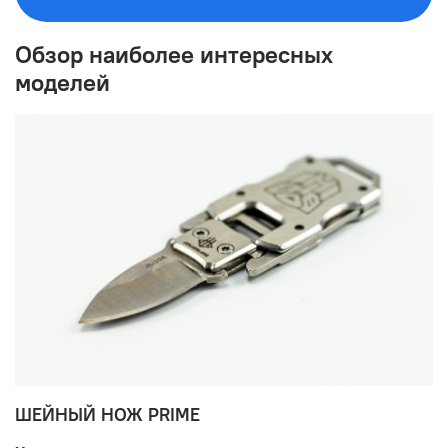
Обзор наиболее интересных
моделей
ШЕЙНЫЙ НОЖ PRIME