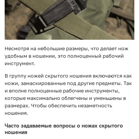
Несмотря на небольшие размеры, что делает нож
удобным в ношении, это полноценный рабочий
инструмент.
В группу ножей скрытого ношения включаются как
ножи, замаскированные под другие предметы. Так
и вполне полноценные рабочие инструменты,
которые максимально облегчены и уменьшены в
размерах. Чтобы обеспечить незаметность
ношения.
Часто задаваемые вопросы о ножах скрытого
ношения