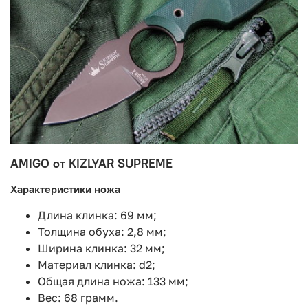
AMIGO от KIZLYAR SUPREME
Характеристики ножа
Длина клинка: 69 мм;
Толщина обуха: 2,8 мм;
Ширина клинка: 32 мм;
Материал клинка: d2;
Общая длина ножа: 133 мм;
Вес: 68 грамм.