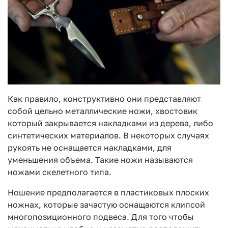
Как правило, конструктивно они представляют
собой цельно металлические ножи, хвостовик
который закрывается накладками из дерева, либо
синтетических материалов. В некоторых случаях
рукоять не оснащается накладками, для
уменьшения объема. Такие ножи называются
ножами скелетного типа.
Ношение предполагается в пластиковых плоских
ножнах, которые зачастую оснащаются клипсой
многопозиционного подвеса. Для того чтобы