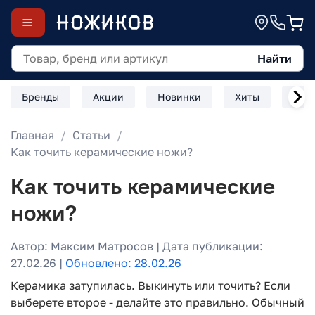
Найти
Бренды
Акции
Новинки
Хиты
Скл
Главная
Статьи
Как точить керамические ножи?
Как точить керамические
ножи?
Автор: Максим Матросов | Дата публикации:
27.02.26 |
Обновлено: 28.02.26
Керамика затупилась. Выкинуть или точить? Если
выберете второе - делайте это правильно. Обычный