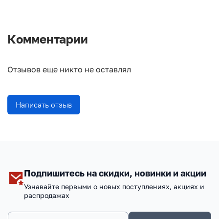
Комментарии
Отзывов еще никто не оставлял
Написать отзыв
Подпишитесь на скидки, новинки и акции
Узнавайте первыми о новых поступлениях, акциях и
распродажах