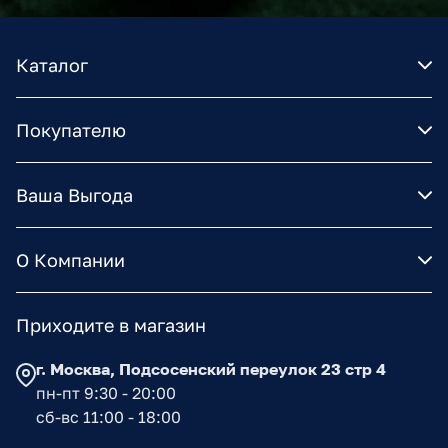
Каталог
Покупателю
Ваша Выгода
О Компании
Приходите в магазин
г. Москва, Подсосенский переулок 23 стр 4
пн-пт 9:30 - 20:00
сб-вс 11:00 - 18:00