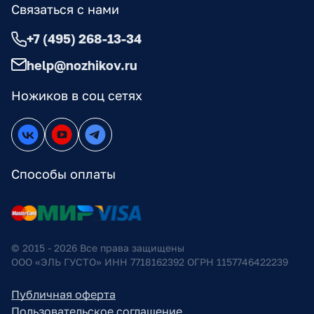
Связаться с нами
+7 (495) 268-13-34
help@nozhikov.ru
Ножиков в соц сетях
Способы оплаты
© 2015 - 2026 Все права защищены
ООО «ЭЛЬ ГУСТО» ИНН 7718162392 ОГРН 1157746422239
Публичная оферта
Пользовательское соглашение