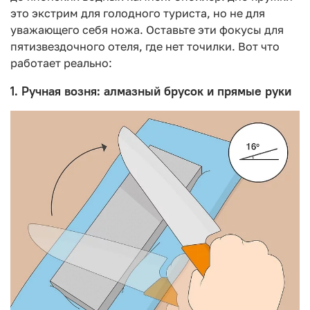
это экстрим для голодного туриста, но не для
уважающего себя ножа. Оставьте эти фокусы для
пятизвездочного отеля, где нет точилки. Вот что
работает реально:
1. Ручная возня: алмазный брусок и прямые руки