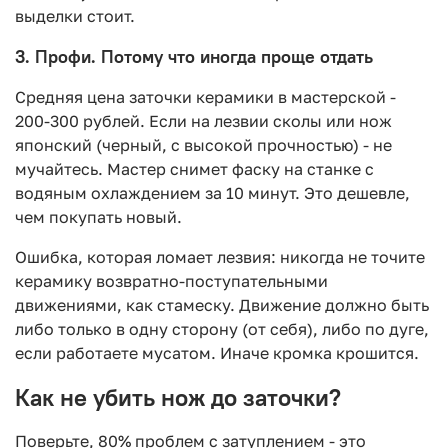
выделки стоит.
3. Профи. Потому что иногда проще отдать
Средняя цена заточки керамики в мастерской -
200-300 рублей. Если на лезвии сколы или нож
японский (черный, с высокой прочностью) - не
мучайтесь. Мастер снимет фаску на станке с
водяным охлаждением за 10 минут. Это дешевле,
чем покупать новый.
Ошибка, которая ломает лезвия: никогда не точите
керамику возвратно-поступательными
движениями, как стамеску. Движение должно быть
либо только в одну сторону (от себя), либо по дуге,
если работаете мусатом. Иначе кромка крошится.
Как не убить нож до заточки?
Поверьте, 80% проблем с затуплением - это