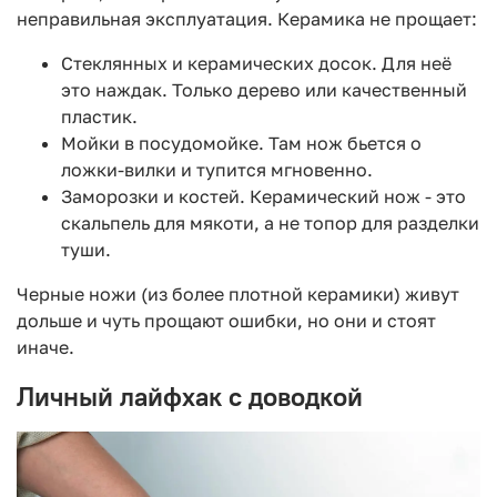
неправильная эксплуатация. Керамика не прощает:
Стеклянных и керамических досок. Для неё
это наждак. Только дерево или качественный
пластик.
Мойки в посудомойке. Там нож бьется о
ложки-вилки и тупится мгновенно.
Заморозки и костей. Керамический нож - это
скальпель для мякоти, а не топор для разделки
туши.
Черные ножи (из более плотной керамики) живут
дольше и чуть прощают ошибки, но они и стоят
иначе.
Личный лайфхак с доводкой