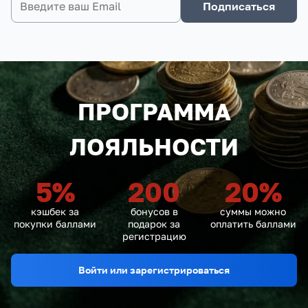
Подписаться
ПРОГРАММА
ЛОЯЛЬНОСТИ
5
%
200
20
%
кэшбек за
бонусов в
суммы можно
покупки баллами
подарок за
оплатить баллами
регистрацию
Войти или зарегистрироваться