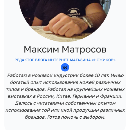
Максим Матросов
РЕДАКТОР БЛОГА ИНТЕРНЕТ-МАГАЗИНА «НОЖИКОВ»
Работаю в ножевой индустрии более 10 лет. Имею
богатый опыт использования ножей различных
типов и брендов. Работал на крупнейших ножевых
выставках в России, Китае, Германии и Франции.
Делюсь с читателями собственным опытом
использования той или иной продукции различных
брендов. Готов помочь с выбором.