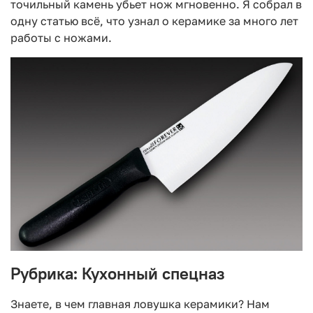
точильный камень убьет нож мгновенно. Я собрал в
одну статью всё, что узнал о керамике за много лет
работы с ножами.
Рубрика: Кухонный спецназ
Знаете, в чем главная ловушка керамики? Нам