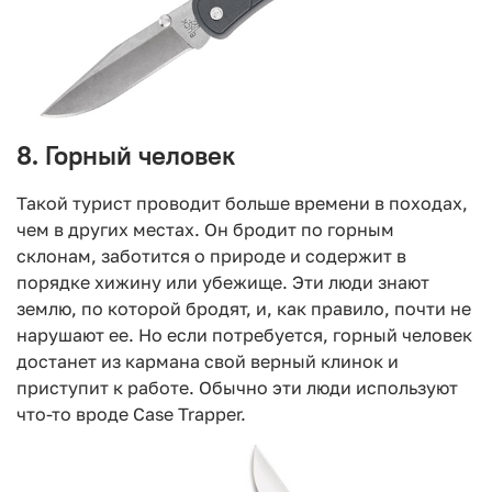
8. Горный человек
Такой турист проводит больше времени в походах,
чем в других местах. Он бродит по горным
склонам, заботится о природе и содержит в
порядке хижину или убежище. Эти люди знают
землю, по которой бродят, и, как правило, почти не
нарушают ее. Но если потребуется, горный человек
достанет из кармана свой верный клинок и
приступит к работе. Обычно эти люди используют
что-то вроде Case Trapper.