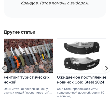
брендов. Готов помочь с выбором.
Другие статьи
Рейтинг туристических
Ожидаемое поступление
ножей
новинок Cold Steel 2024
Один и тот же походный нож у
Cold Steel продолжает идти
разных людей "проваливается"...
традиционной дорогой: серия 60
— тонкие,...