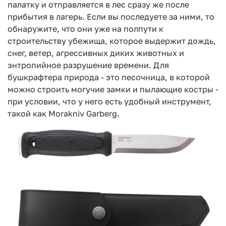
палатку и отправляется в лес сразу же после
прибытия в лагерь. Если вы последуете за ними, то
обнаружите, что они уже на полпути к
строительству убежища, которое выдержит дождь,
снег, ветер, агрессивных диких животных и
энтропийное разрушение времени. Для
бушкрафтера природа - это песочница, в которой
можно строить могучие замки и пылающие костры -
при условии, что у него есть удобный инструмент,
такой как Morakniv Garberg.