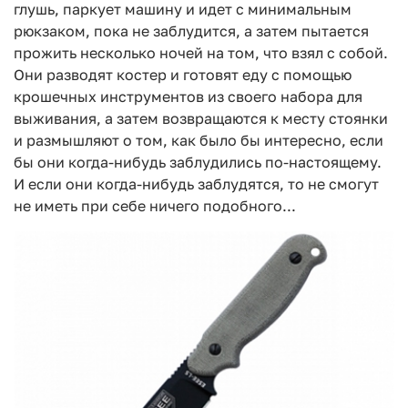
глушь, паркует машину и идет с минимальным
рюкзаком, пока не заблудится, а затем пытается
прожить несколько ночей на том, что взял с собой.
Они разводят костер и готовят еду с помощью
крошечных инструментов из своего набора для
выживания, а затем возвращаются к месту стоянки
и размышляют о том, как было бы интересно, если
бы они когда-нибудь заблудились по-настоящему.
И если они когда-нибудь заблудятся, то не смогут
не иметь при себе ничего подобного...