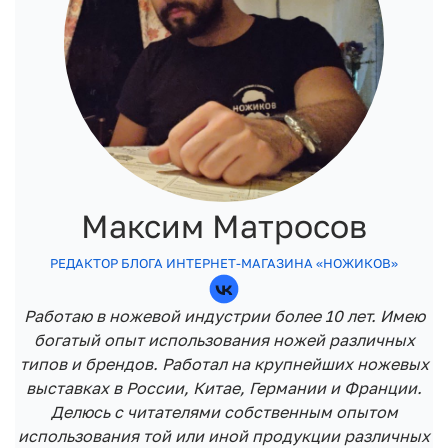
Максим Матросов
РЕДАКТОР БЛОГА ИНТЕРНЕТ-МАГАЗИНА «НОЖИКОВ»
Работаю в ножевой индустрии более 10 лет. Имею
богатый опыт использования ножей различных
типов и брендов. Работал на крупнейших ножевых
выставках в России, Китае, Германии и Франции.
Делюсь с читателями собственным опытом
использования той или иной продукции различных