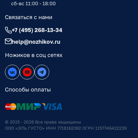
сб-вс 11:00 - 18:00
Связаться с нами
+7 (495) 268-13-34
help@nozhikov.ru
Ножиков в соц сетях
Способы оплаты
© 2015 - 2026 Все права защищены
ООО «ЭЛЬ ГУСТО» ИНН 7718162392 ОГРН 1157746422239