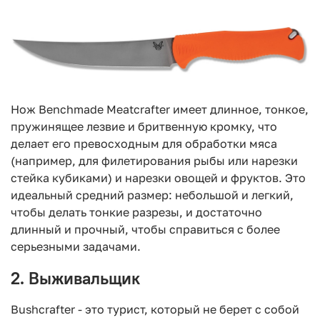
Нож Benchmade Meatcrafter имеет длинное, тонкое,
пружинящее лезвие и бритвенную кромку, что
делает его превосходным для обработки мяса
(например, для филетирования рыбы или нарезки
стейка кубиками) и нарезки овощей и фруктов. Это
идеальный средний размер: небольшой и легкий,
чтобы делать тонкие разрезы, и достаточно
длинный и прочный, чтобы справиться с более
серьезными задачами.
2. Выживальщик
Bushcrafter - это турист, который не берет с собой