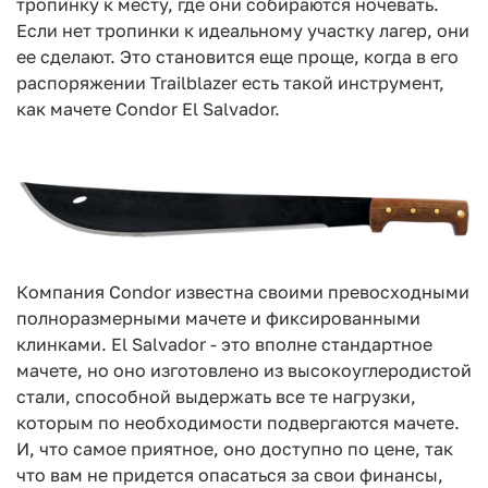
тропинку к месту, где они собираются ночевать.
Если нет тропинки к идеальному участку лагер, они
ее сделают. Это становится еще проще, когда в его
распоряжении Trailblazer есть такой инструмент,
как мачете Condor El Salvador.
Компания Condor известна своими превосходными
полноразмерными мачете и фиксированными
клинками. El Salvador - это вполне стандартное
мачете, но оно изготовлено из высокоуглеродистой
стали, способной выдержать все те нагрузки,
которым по необходимости подвергаются мачете.
И, что самое приятное, оно доступно по цене, так
что вам не придется опасаться за свои финансы,