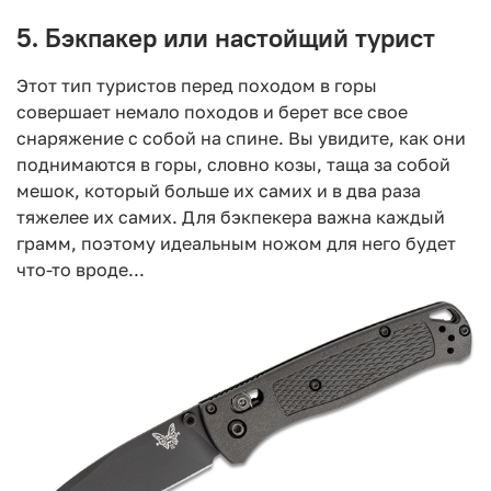
5. Бэкпакер или настойщий турист
Этот тип туристов перед походом в горы
совершает немало походов и берет все свое
снаряжение с собой на спине. Вы увидите, как они
поднимаются в горы, словно козы, таща за собой
мешок, который больше их самих и в два раза
тяжелее их самих. Для бэкпекера важна каждый
грамм, поэтому идеальным ножом для него будет
что-то вроде...