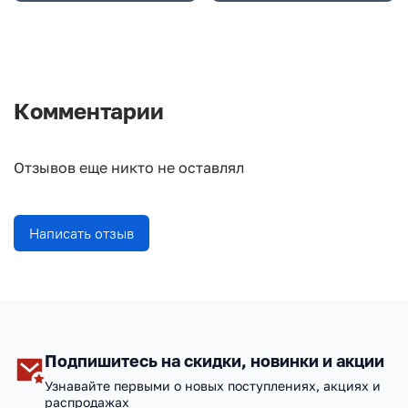
Комментарии
Отзывов еще никто не оставлял
Написать отзыв
Подпишитесь на скидки, новинки и акции
Узнавайте первыми о новых поступлениях, акциях и
распродажах