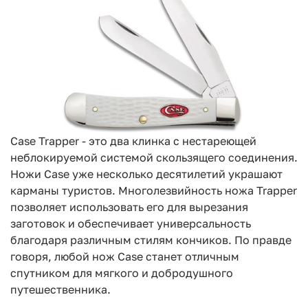
Case Trapper - это два клинка с нестареющей
неблокируемой системой скользящего соединения.
Ножи Case уже несколько десятилетий украшают
карманы туристов. Многолезвийность ножа Trapper
позволяет использовать его для вырезания
заготовок и обеспечивает универсальность
благодаря различным стилям кончиков. По правде
говоря, любой нож Case станет отличным
спутником для мягкого и добродушного
путешественника.