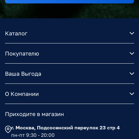
Каталог
Покупателю
Ваша Выгода
О Компании
Приходите в магазин
г. Москва, Подсосенский переулок 23 стр 4
пн-пт 9:30 - 20:00