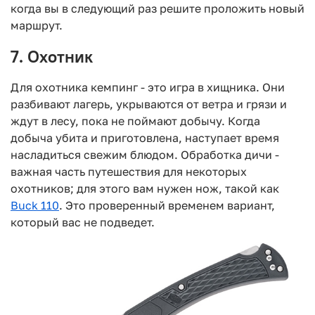
когда вы в следующий раз решите проложить новый
маршрут.
7. Охотник
Для охотника кемпинг - это игра в хищника. Они
разбивают лагерь, укрываются от ветра и грязи и
ждут в лесу, пока не поймают добычу. Когда
добыча убита и приготовлена, наступает время
насладиться свежим блюдом. Обработка дичи -
важная часть путешествия для некоторых
охотников; для этого вам нужен нож, такой как
Buck 110
. Это проверенный временем вариант,
который вас не подведет.