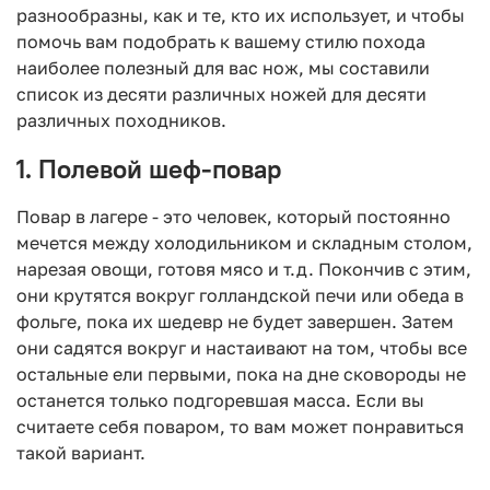
разнообразны, как и те, кто их использует, и чтобы
помочь вам подобрать к вашему стилю похода
наиболее полезный для вас нож, мы составили
список из десяти различных ножей для десяти
различных походников.
1. Полевой шеф-повар
Повар в лагере - это человек, который постоянно
мечется между холодильником и складным столом,
нарезая овощи, готовя мясо и т.д. Покончив с этим,
они крутятся вокруг голландской печи или обеда в
фольге, пока их шедевр не будет завершен. Затем
они садятся вокруг и настаивают на том, чтобы все
остальные ели первыми, пока на дне сковороды не
останется только подгоревшая масса. Если вы
считаете себя поваром, то вам может понравиться
такой вариант.