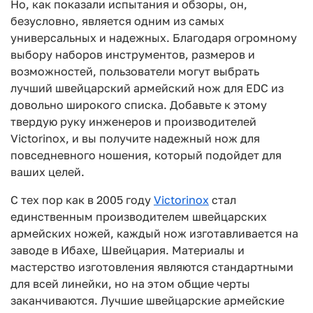
Но, как показали испытания и обзоры, он,
безусловно, является одним из самых
универсальных и надежных. Благодаря огромному
выбору наборов инструментов, размеров и
возможностей, пользователи могут выбрать
лучший швейцарский армейский нож для EDC из
довольно широкого списка. Добавьте к этому
твердую руку инженеров и производителей
Victorinox, и вы получите надежный нож для
повседневного ношения, который подойдет для
ваших целей.
С тех пор как в 2005 году
Victorinox
стал
единственным производителем швейцарских
армейских ножей, каждый нож изготавливается на
заводе в Ибахе, Швейцария. Материалы и
мастерство изготовления являются стандартными
для всей линейки, но на этом общие черты
заканчиваются. Лучшие швейцарские армейские