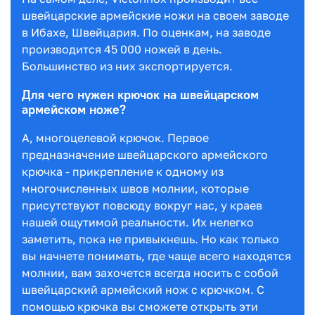
швейцарские армейские ножи на своем заводе
в Ибахе, Швейцария. По оценкам, на заводе
производится 45 000 ножей в день.
Большинство из них экспортируется.
Для чего нужен крючок на швейцарском
армейском ноже?
А, многоцелевой крючок. Первое
предназначение швейцарского армейского
крючка - прикрепление к одному из
многочисленных швов молнии, которые
присутствуют повсюду вокруг нас, у краев
нашей ощутимой реальности. Их нелегко
заметить, пока не привыкнешь. Но как только
вы начнете понимать, где чаще всего находятся
молнии, вам захочется всегда носить с собой
швейцарский армейский нож с крючком. С
помощью крючка вы сможете открыть эти