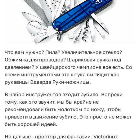
Что вам нужно? Пила? Увеличительное стекло?
Обжимка для проводов? Шариковая ручка под
давлением? У швейцарского чемпиона все есть. Со
всеми инструментами эта штука выглядит как
рукавицы Эдварда Руки-ножницы.
В набор инструментов входит зубило. Вопреки
тому, как это звучит, мы бы крайне не
рекомендовали бить молотком по ножу, чтобы
привести в движение зубило. Это просто не может
быть хорошей идеей.
Но дальше - простор для фантазии. Victorinox