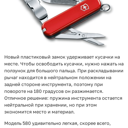
Новый пластиковый замок удерживает кусачки на
месте. Чтобы освободить кусачки, нужно нажать на
ползунок для большого пальца. При раскладывании
рычаг находится в нейтральном положении на
задней стороне инструмента, поэтому при
повороте на 180 градусов он разжимается.
Отличное решение: пружина инструмента остается
нейтральной при хранении, но при этом
экономится место и материал.
Модель 580 удивительно легкая, скорее всего,