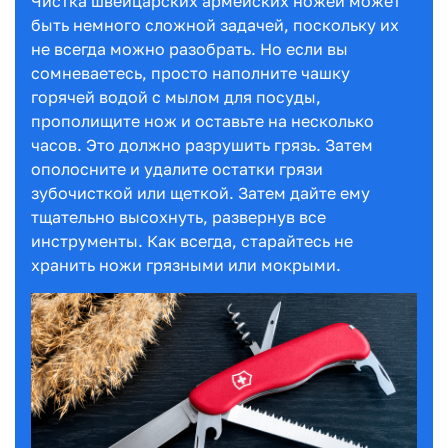
Чистка швейцарских армейских ножей может
быть немного сложной задачей, поскольку их
не всегда можно разобрать. Но если вы
сомневаетесь, просто наполните чашку
горячей водой с мылом для посуды,
прополищите нож и оставьте на несколько
часов. Это должно разрушить грязь. Затем
ополосните и удалите остатки грязи
зубочисткой или щеткой. Затем дайте ему
тщательно высохнуть, развернув все
инструменты. Как всегда, старайтесь не
хранить ножи грязными или мокрыми.