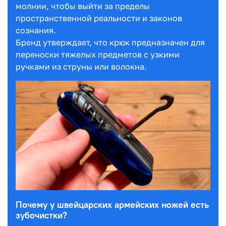
молнии, чтобы выйти за пределы
пространственной реальности и законов
сознания.
Бренд утверждает, что крюк предназначен для
переноски тяжелых предметов с узкими
ручками из струны или волокна.
Почему у швейцарских армейских ножей есть
зубочистки?