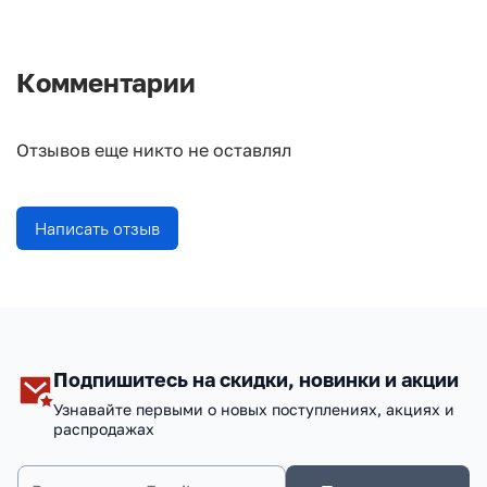
Комментарии
Отзывов еще никто не оставлял
Написать отзыв
Подпишитесь на скидки, новинки и акции
Узнавайте первыми о новых поступлениях, акциях и
распродажах