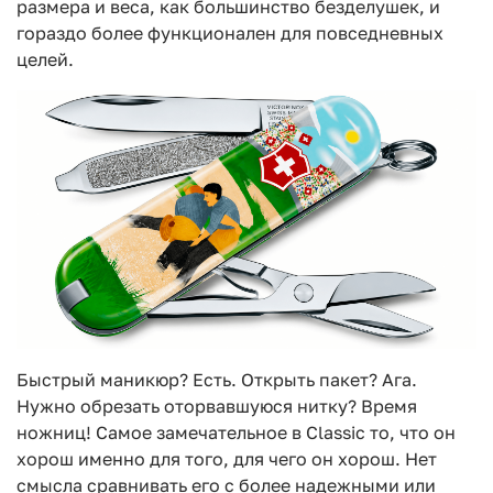
размера и веса, как большинство безделушек, и
гораздо более функционален для повседневных
целей.
Быстрый маникюр? Есть. Открыть пакет? Ага.
Нужно обрезать оторвавшуюся нитку? Время
ножниц! Самое замечательное в Classic то, что он
хорош именно для того, для чего он хорош. Нет
смысла сравнивать его с более надежными или