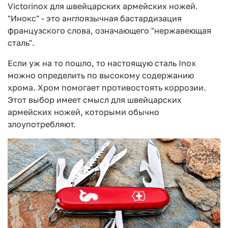
Victorinox для швейцарских армейских ножей.
"Инокс" - это англоязычная бастардизация
французского слова, означающего "нержавеющая
сталь".
Если уж на то пошло, то настоящую сталь Inox
можно определить по высокому содержанию
хрома. Хром помогает противостоять коррозии.
Этот выбор имеет смысл для швейцарских
армейских ножей, которыми обычно
злоупотребляют.