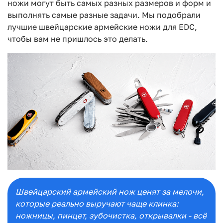
ножи могут быть самых разных размеров и форм и
выполнять самые разные задачи. Мы подобрали
лучшие швейцарские армейские ножи для EDC,
чтобы вам не пришлось это делать.
Швейцарский армейский нож ценят за мелочи,
которые реально выручают чаще клинка:
ножницы, пинцет, зубочистка, открывалки - всё