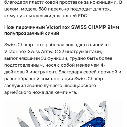
благодаря пластиковой проставке за ножницами. В
целом, модель 580 идеально подходит для тех,
кому нужны кусачки для ногтей EDC.
Нож перочинный Victorinox SWISS CHAMP 91мм
полупрозрачный синий
Swiss Champ - это рабочая лошадка в линейке
Victorinox Swiss Army. С 22 инструментами,
выполняющими 33 функции, трудно быть более
подготовленным, нося с собой менее чем 4-
дюймовый инструмент. Благодаря своей прочной и
разнообразной комплектации Swiss Champ
заслужил звание лучшего швейцарского
армейского ножа для кемпинга.