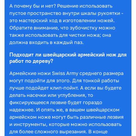
А почему бы и нет? Решение использовать
пустое пространство внутри шкалы рукоятки -
это мастерский ход в изготовлении ножей.
Обратите внимание, что зубочистку можно
также использовать для чистки ножа; она
должна входить в каждый паз.
Подходит ли швейцарский армейский нож для
работ по дереву?
Армейские ножи Swiss Army среднего размера
могут подойти для этого. Для тонкой работы
лучше подойдет клип-пойнт. А если вы будете
делать насечки или углубления, то
фиксирующееся лезвие будет гораздо
надежнее. И опять же, в вашем швейцарском
армейском ноже могут быть различные лезвия
и инструменты, которые можно использовать
для более сложного вырезания. В конце