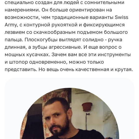
специально создан для людей с сомнительными
намерениями. Он больше ориентирован на
возможности, чем традиционные варианты Swiss
Army, с контурной рукояткой и фиксирующимся
лезвием со скачкообразным подъемом большого
пальца. Плоскогубцы выглядят солидно - ручка
длинная, а зубцы агрессивные. И еще вопрос о
мощных кусачках. Зачем вам все эти инструменты
и штопор одновременно, можно только
представить. Но вещь очень качественная и крутая.