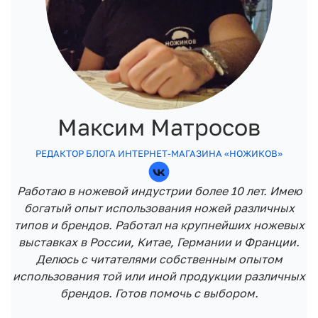
Максим Матросов
РЕДАКТОР БЛОГА ИНТЕРНЕТ-МАГАЗИНА «НОЖИКОВ»
Работаю в ножевой индустрии более 10 лет. Имею
богатый опыт использования ножей различных
типов и брендов. Работал на крупнейших ножевых
выставках в России, Китае, Германии и Франции.
Делюсь с читателями собственным опытом
использования той или иной продукции различных
брендов. Готов помочь с выбором.