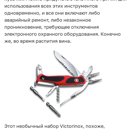
использования всех этих инструментов
одновременно, и все они включают либо
аварийный ремонт, либо незаконное
проникновение, требующее отключения
электронного охранного оборудования. Конечно
же, во время распития вина.
Этот необычный набор Victorinox, похоже,