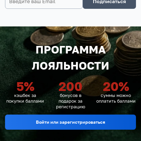
Подписаться
ПРОГРАММА
ЛОЯЛЬНОСТИ
5
%
200
20
%
кэшбек за
бонусов в
суммы можно
покупки баллами
подарок за
оплатить баллами
регистрацию
Войти или зарегистрироваться