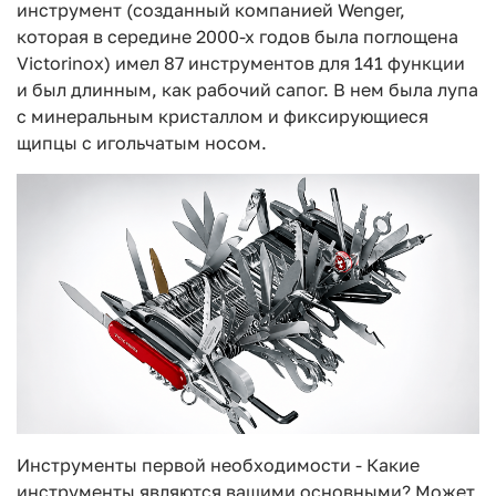
инструмент (созданный компанией Wenger,
которая в середине 2000-х годов была поглощена
Victorinox) имел 87 инструментов для 141 функции
и был длинным, как рабочий сапог. В нем была лупа
с минеральным кристаллом и фиксирующиеся
щипцы с игольчатым носом.
Инструменты первой необходимости - Какие
инструменты являются вашими основными? Может