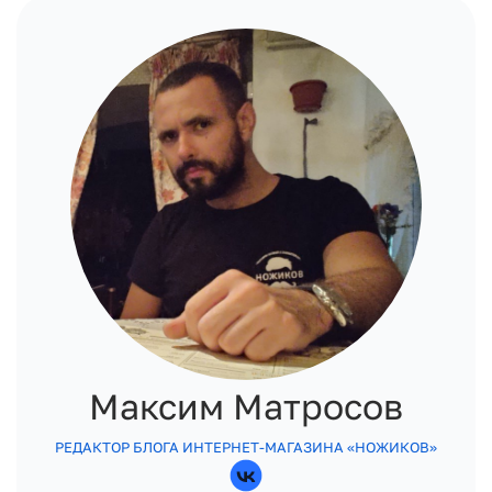
Максим Матросов
РЕДАКТОР БЛОГА ИНТЕРНЕТ-МАГАЗИНА «НОЖИКОВ»