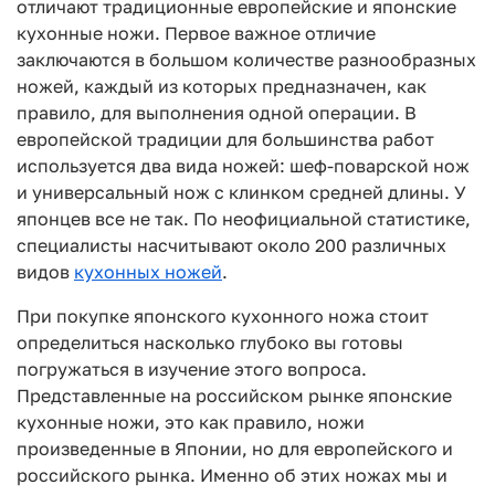
отличают традиционные европейские и японские
кухонные ножи. Первое важное отличие
заключаются в большом количестве разнообразных
ножей, каждый из которых предназначен, как
правило, для выполнения одной операции. В
европейской традиции для большинства работ
используется два вида ножей: шеф-поварской нож
и универсальный нож с клинком средней длины. У
японцев все не так. По неофициальной статистике,
специалисты насчитывают около 200 различных
видов
кухонных ножей
.
При покупке японского кухонного ножа стоит
определиться насколько глубоко вы готовы
погружаться в изучение этого вопроса.
Представленные на российском рынке японские
кухонные ножи, это как правило, ножи
произведенные в Японии, но для европейского и
российского рынка. Именно об этих ножах мы и