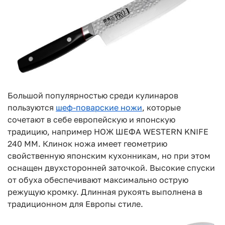
Большой популярностью среди кулинаров
пользуются
шеф-поварские ножи
, которые
сочетают в себе европейскую и японскую
традицию, например НОЖ ШЕФА WESTERN KNIFE
240 ММ. Клинок ножа имеет геометрию
свойственную японским кухонникам, но при этом
оснащен двухсторонней заточкой. Высокие спуски
от обуха обеспечивают максимально острую
режущую кромку. Длинная рукоять выполнена в
традиционном для Европы стиле.