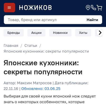
Найти
Бренды
Акции
Новинки
Хиты
Скл
Главная
Статьи
Японские кухонники: секреты популярности
Японские кухонники:
секреты популярности
Автор: Максим Матросов | Дата публикации:
22.11.16 |
Обновлено: 03.06.25
Выбирая для своей кухни японский нож следует
знать о некоторых особенностях, которые