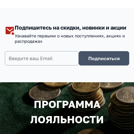
Подпишитесь на скидки, новинки и акции
Узнавайте первыми о новых поступлениях, акциях и
распродажах
Подписаться
ПРОГРАММА
ЛОЯЛЬНОСТИ