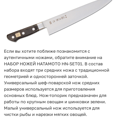
Если вы хотите поближе познакомится с
аутентичными ножами, обратите внимание на
НАБОР НОЖЕЙ HATAMOTO HN-SET01. В состав
набора входят три средних ножа с традиционной
геометрией и односторонней заточкой.
Универсальный шеф-поварской нож средних
размеров используется для приготовления
основных блюд. Нож-топорик предназначен для
работы по крупным овощам и шинковки зелени.
Малый универсальный нож используется для
чистки рыбы и нарезки мягких овощей.