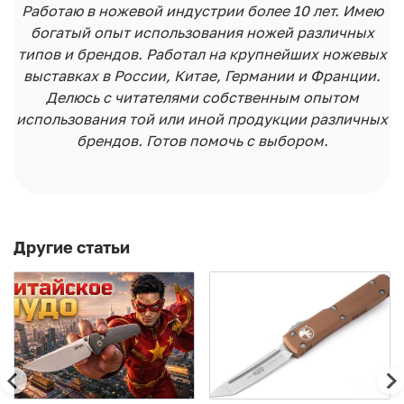
Работаю в ножевой индустрии более 10 лет. Имею
богатый опыт использования ножей различных
типов и брендов. Работал на крупнейших ножевых
выставках в России, Китае, Германии и Франции.
Делюсь с читателями собственным опытом
использования той или иной продукции различных
брендов. Готов помочь с выбором.
Другие статьи