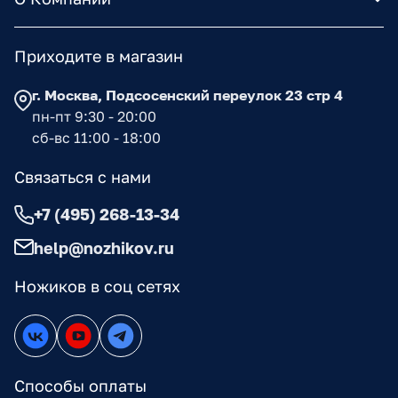
Приходите в магазин
г. Москва, Подсосенский переулок 23 стр 4
пн-пт 9:30 - 20:00
сб-вс 11:00 - 18:00
Связаться с нами
+7 (495) 268-13-34
help@nozhikov.ru
Ножиков в соц сетях
Способы оплаты