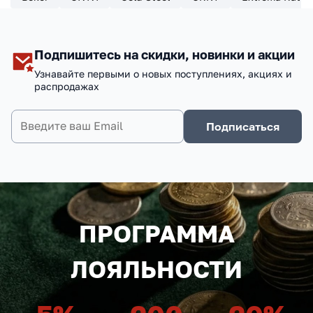
Подпишитесь на скидки, новинки и акции
Узнавайте первыми о новых поступлениях, акциях и
распродажах
Подписаться
ПРОГРАММА
ЛОЯЛЬНОСТИ