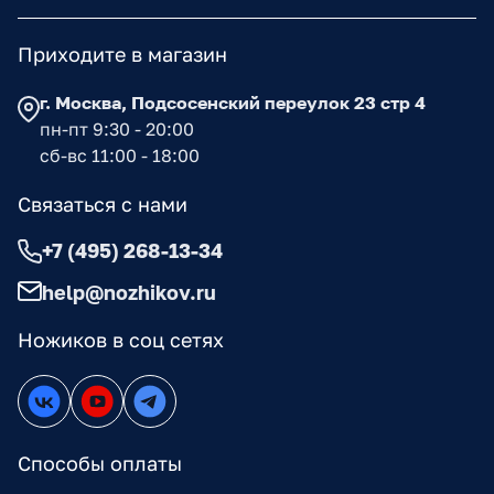
Приходите в магазин
г. Москва, Подсосенский переулок 23 стр 4
пн-пт 9:30 - 20:00
сб-вс 11:00 - 18:00
Связаться с нами
+7 (495) 268-13-34
help@nozhikov.ru
Ножиков в соц сетях
Способы оплаты