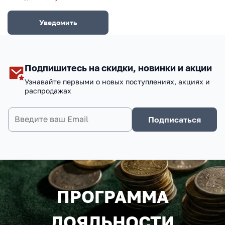
Уведомить
Подпишитесь на скидки, новинки и акции
Узнавайте первыми о новых поступлениях, акциях и
распродажах
Подписаться
ПРОГРАММА
ЛОЯЛЬНОСТИ