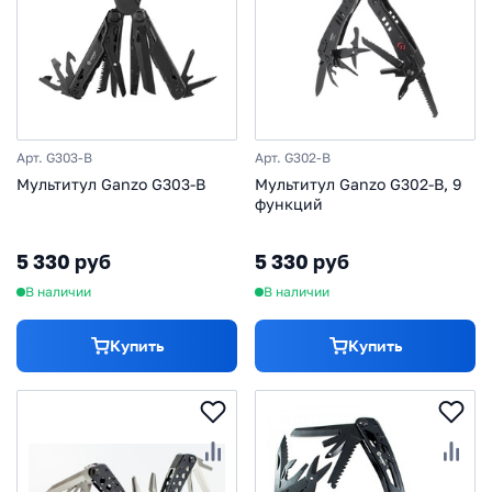
Арт. G303-B
Арт. G302-B
Мультитул Ganzo G303-B
Мультитул Ganzo G302-B, 9
функций
5 330 руб
5 330 руб
В наличии
В наличии
Купить
Купить