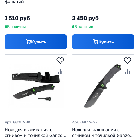
функций
1 510 руб
3 450 руб
В наличии
В наличии
Купить
Купить
Арт. G8012-BK
Арт. G8012-GY
Нож для выживания с
Нож для выживания с
огнивом и точилкой Ganzo
огнивом и точилкой Ganzo