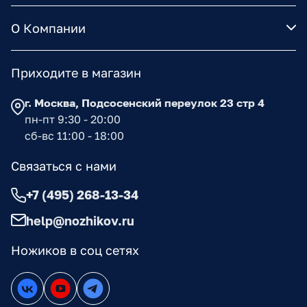
О Компании
Приходите в магазин
г. Москва, Подсосенский переулок 23 стр 4
пн-пт 9:30 - 20:00
сб-вс 11:00 - 18:00
Связаться с нами
+7 (495) 268-13-34
help@nozhikov.ru
Ножиков в соц сетях