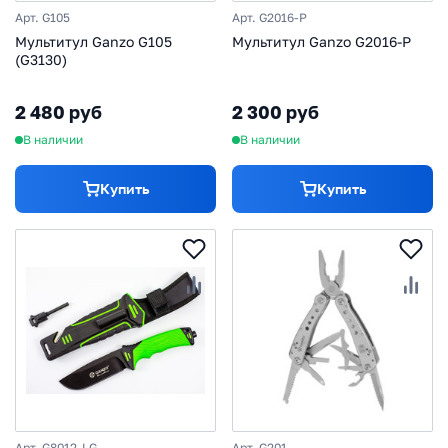
Арт. G105
Арт. G2016-P
Мультитул Ganzo G105
Мультитул Ganzo G2016-P
(G3130)
2 480 руб
2 300 руб
В наличии
В наличии
Купить
Купить
Арт. G8012-LG
Арт. G201