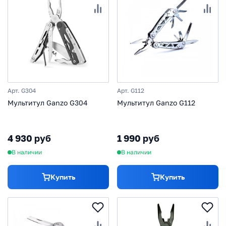
Арт. G304
Арт. G112
Мультитул Ganzo G304
Мультитул Ganzo G112
4 930 руб
1 990 руб
В наличии
В наличии
Купить
Купить