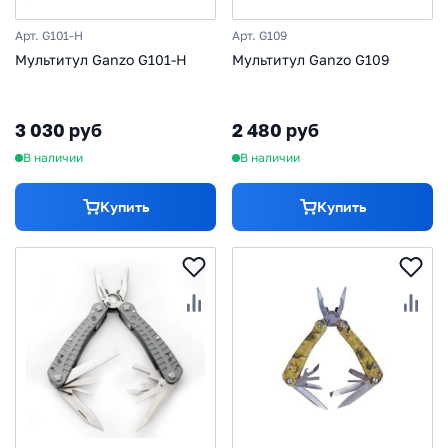
Арт. G101-H
Арт. G109
Мультитул Ganzo G101-H
Мультитул Ganzo G109
3 030 руб
2 480 руб
В наличии
В наличии
Купить
Купить