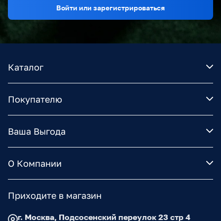
Войти или зарегистрироваться
Каталог
Покупателю
Ваша Выгода
О Компании
Приходите в магазин
г. Москва, Подсосенский переулок 23 стр 4