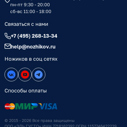
пн-пт 9:30 - 20:00
сб-вс 11:00 - 18:00
Связаться с нами
+7 (495) 268-13-34
help@nozhikov.ru
Ножиков в соц сетях
Способы оплаты
© 2015 - 2026 Все права защищены
ООО «ЭЛЬ ГУСТО» ИНН 7718162392 ОГРН 1157746422239