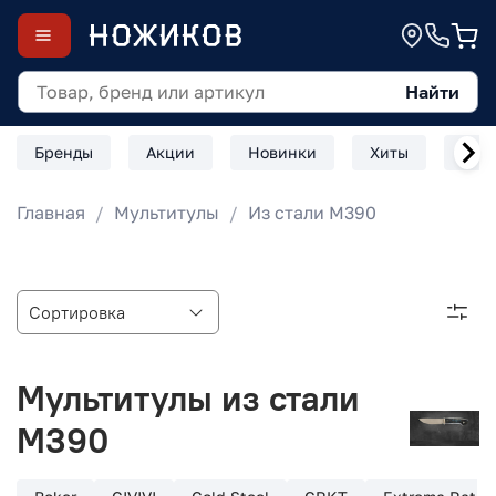
Найти
Бренды
Акции
Новинки
Хиты
Скл
Главная
Мультитулы
Из стали M390
Мультитулы из стали
M390