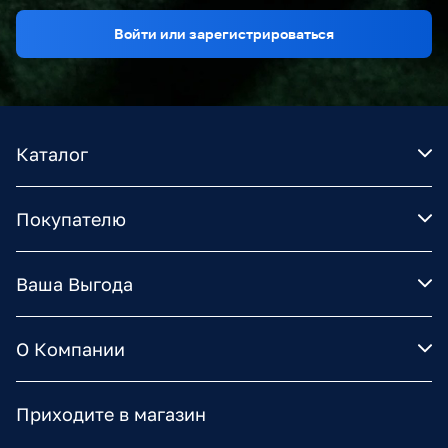
Войти или зарегистрироваться
Каталог
Покупателю
Ваша Выгода
О Компании
Приходите в магазин