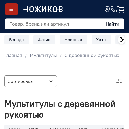
Найти
Бренды
Акции
Новинки
Хиты
Скл
Главная
Мультитулы
С деревянной рукоятью
Мультитулы с деревянной
рукоятью