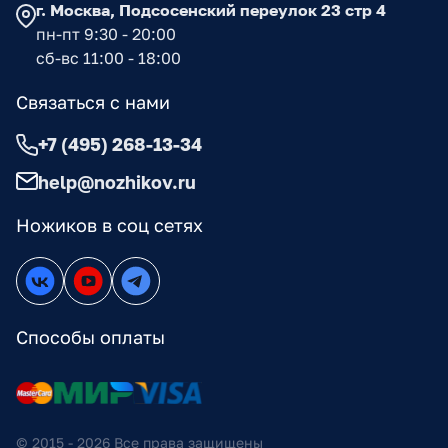
г. Москва, Подсосенский переулок 23 стр 4
пн-пт 9:30 - 20:00
сб-вс 11:00 - 18:00
Связаться с нами
+7 (495) 268-13-34
help@nozhikov.ru
Ножиков в соц сетях
Способы оплаты
© 2015 - 2026 Все права защищены