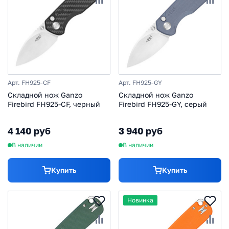
Арт. FH925-CF
Арт. FH925-GY
Складной нож Ganzo
Складной нож Ganzo
Firebird FH925-CF, черный
Firebird FH925-GY, серый
4 140 руб
3 940 руб
В наличии
В наличии
Купить
Купить
Новинка