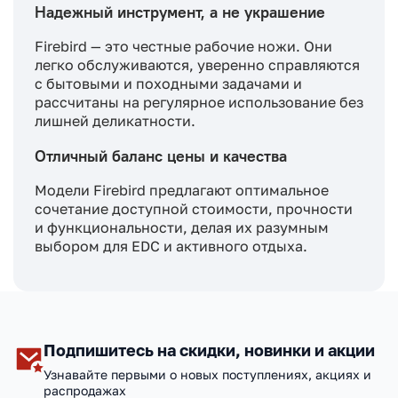
Надежный инструмент, а не украшение
Firebird — это честные рабочие ножи. Они
легко обслуживаются, уверенно справляются
с бытовыми и походными задачами и
рассчитаны на регулярное использование без
лишней деликатности.
Отличный баланс цены и качества
Модели Firebird предлагают оптимальное
сочетание доступной стоимости, прочности
и функциональности, делая их разумным
выбором для EDC и активного отдыха.
Подпишитесь на скидки, новинки и акции
Узнавайте первыми о новых поступлениях, акциях и
распродажах