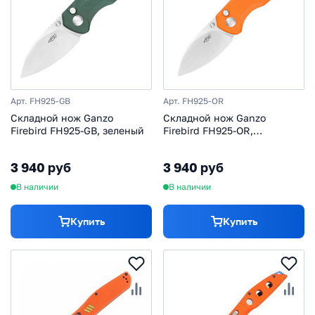
Арт. FH925-GB
Арт. FH925-OR
Складной нож Ganzo
Складной нож Ganzo
Firebird FH925-GB, зеленый
Firebird FH925-OR,
оранжевый
3 940 руб
3 940 руб
В наличии
В наличии
Купить
Купить