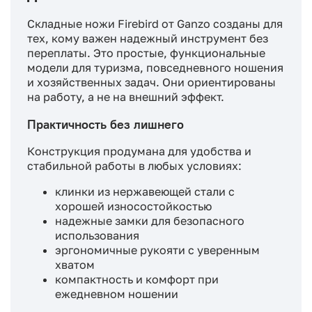
Складные ножи Firebird от Ganzo созданы для
тех, кому важен надежный инструмент без
переплаты. Это простые, функциональные
модели для туризма, повседневного ношения
и хозяйственных задач. Они ориентированы
на работу, а не на внешний эффект.
Практичность без лишнего
Конструкция продумана для удобства и
стабильной работы в любых условиях:
клинки из нержавеющей стали с
хорошей износостойкостью
надежные замки для безопасного
использования
эргономичные рукояти с уверенным
хватом
компактность и комфорт при
ежедневном ношении