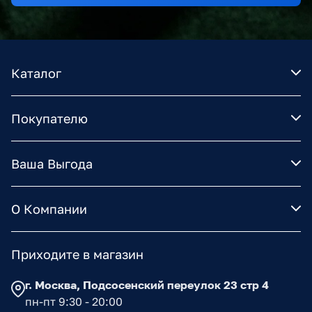
Каталог
Покупателю
Ваша Выгода
О Компании
Приходите в магазин
г. Москва, Подсосенский переулок 23 стр 4
пн-пт 9:30 - 20:00