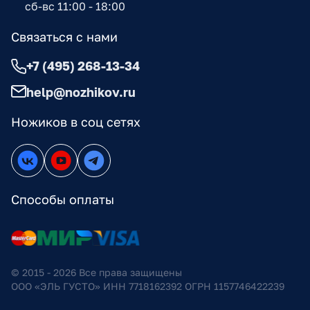
сб-вс 11:00 - 18:00
Связаться с нами
+7 (495) 268-13-34
help@nozhikov.ru
Ножиков в соц сетях
Способы оплаты
© 2015 - 2026 Все права защищены
ООО «ЭЛЬ ГУСТО» ИНН 7718162392 ОГРН 1157746422239