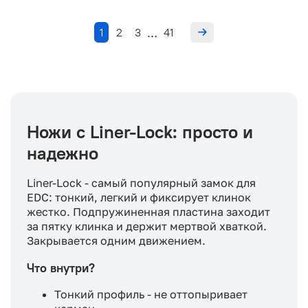
1
2
3
41
…
Ножи с Liner-Lock: просто и
надежно
Liner-Lock - самый популярный замок для
EDC: тонкий, легкий и фиксирует клинок
жестко. Подпружиненная пластина заходит
за пятку клинка и держит мертвой хваткой.
Закрывается одним движением.
Что внутри?
Тонкий профиль - не оттопыривает