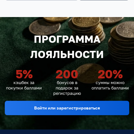
ПРОГРАММА
ЛОЯЛЬНОСТИ
5
%
200
20
%
кэшбек за
бонусов в
суммы можно
покупки баллами
подарок за
оплатить баллами
регистрацию
Войти или зарегистрироваться