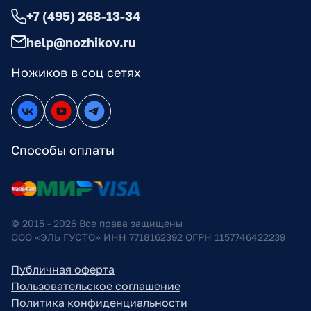
+7 (495) 268-13-34
help@nozhikov.ru
Ножиков в соц сетях
Способы оплаты
© 2015 - 2026 Все права защищены
ООО «ЭЛЬ ГУСТО» ИНН 7718162392 ОГРН 1157746422239
Публичная оферта
Пользовательское соглашение
Политика конфиденциальности