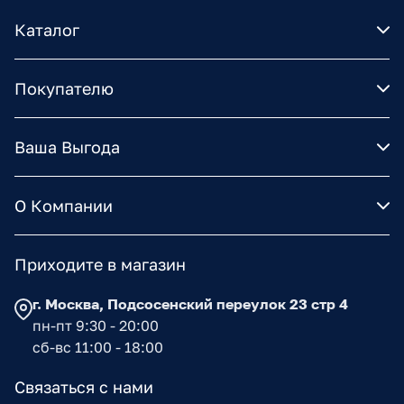
Каталог
Покупателю
Ваша Выгода
О Компании
Приходите в магазин
г. Москва, Подсосенский переулок 23 стр 4
пн-пт 9:30 - 20:00
сб-вс 11:00 - 18:00
Связаться с нами