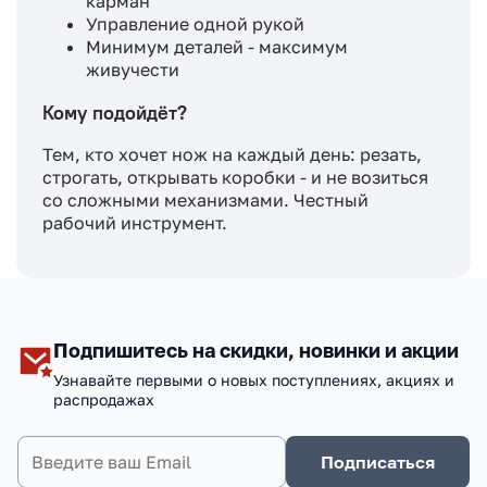
карман
Управление одной рукой
Минимум деталей - максимум
живучести
Кому подойдёт?
Тем, кто хочет нож на каждый день: резать,
строгать, открывать коробки - и не возиться
со сложными механизмами. Честный
рабочий инструмент.
Подпишитесь на скидки, новинки и акции
Узнавайте первыми о новых поступлениях, акциях и
распродажах
Подписаться