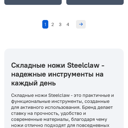
1
2
3
4
Складные ножи Steelclaw -
надежные инструменты на
каждый день
Складные ножи Steelclaw - это практичные и
функциональные инструменты, созданные
для активного использования. Бренд делает
ставку на прочность, удобство и
современные материалы, благодаря чему
ножи отлично подходят для повседневных