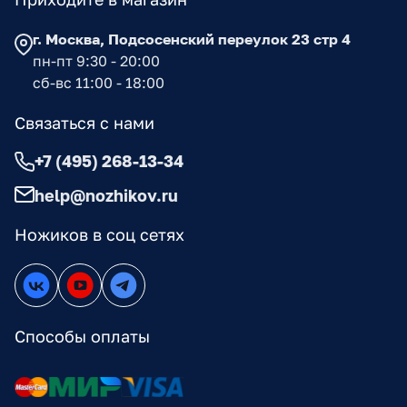
г. Москва, Подсосенский переулок 23 стр 4
пн-пт 9:30 - 20:00
сб-вс 11:00 - 18:00
Связаться с нами
+7 (495) 268-13-34
help@nozhikov.ru
Ножиков в соц сетях
Способы оплаты