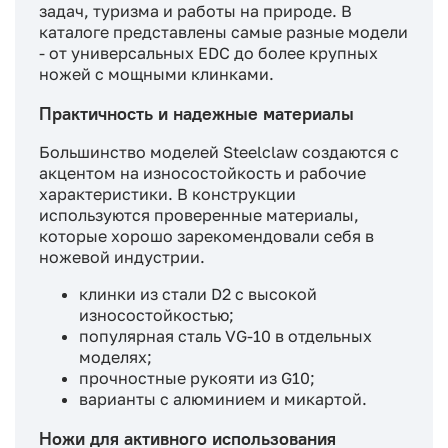
задач, туризма и работы на природе. В
каталоге представлены самые разные модели
- от универсальных EDC до более крупных
ножей с мощными клинками.
Практичность и надежные материалы
Большинство моделей Steelclaw создаются с
акцентом на износостойкость и рабочие
характеристики. В конструкции
используются проверенные материалы,
которые хорошо зарекомендовали себя в
ножевой индустрии.
клинки из стали D2 с высокой
износостойкостью;
популярная сталь VG-10 в отдельных
моделях;
прочностные рукояти из G10;
варианты с алюминием и микартой.
Ножи для активного использования