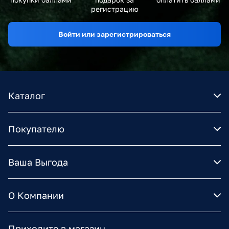
регистрацию
Войти или зарегистрироваться
Каталог
Покупателю
Ваша Выгода
О Компании
Приходите в магазин