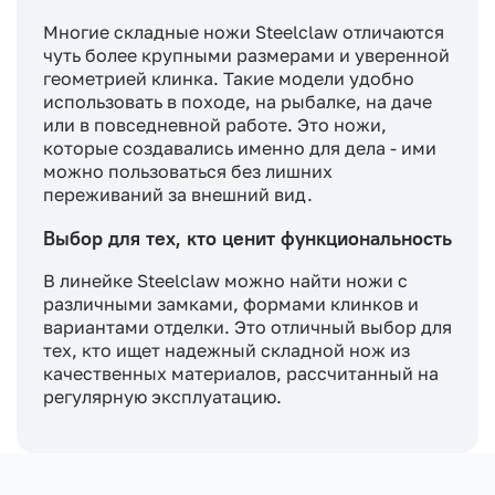
Многие складные ножи Steelclaw отличаются
чуть более крупными размерами и уверенной
геометрией клинка. Такие модели удобно
использовать в походе, на рыбалке, на даче
или в повседневной работе. Это ножи,
которые создавались именно для дела - ими
можно пользоваться без лишних
переживаний за внешний вид.
Выбор для тех, кто ценит функциональность
В линейке Steelclaw можно найти ножи с
различными замками, формами клинков и
вариантами отделки. Это отличный выбор для
тех, кто ищет надежный складной нож из
качественных материалов, рассчитанный на
регулярную эксплуатацию.