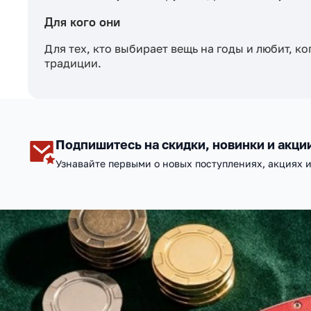
Для кого они
Для тех, кто выбирает вещь на годы и любит, к
традиции.
Подпишитесь на скидки, новинки и акци
Узнавайте первыми о новых поступлениях, акциях 