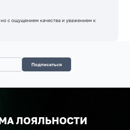
и, но с ощущением качества и уважением к
Подписаться
МА ЛОЯЛЬНОСТИ