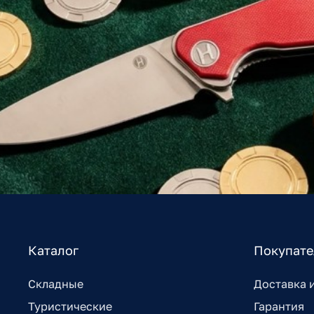
Каталог
Покупат
Складные
Доставка 
Туристические
Гарантия