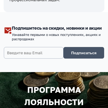
Подпишитесь на скидки, новинки и акции
Узнавайте первыми о новых поступлениях, акциях и
распродажах
Подписаться
ПРОГРАММА
ЛОЯЛЬНОСТИ