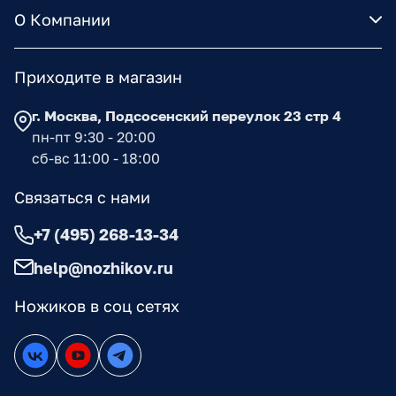
О Компании
Приходите в магазин
г. Москва, Подсосенский переулок 23 стр 4
пн-пт 9:30 - 20:00
сб-вс 11:00 - 18:00
Связаться с нами
+7 (495) 268-13-34
help@nozhikov.ru
Ножиков в соц сетях