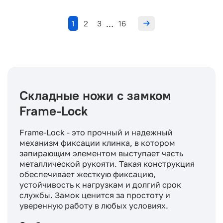
1
2
3
16
…
Складные ножи с замком
Frame-Lock
Frame-Lock - это прочный и надежный
механизм фиксации клинка, в котором
запирающим элементом выступает часть
металлической рукояти. Такая конструкция
обеспечивает жесткую фиксацию,
устойчивость к нагрузкам и долгий срок
службы. Замок ценится за простоту и
уверенную работу в любых условиях.