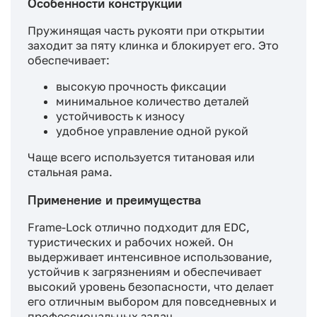
Особенности конструкции
Пружинящая часть рукояти при открытии
заходит за пяту клинка и блокирует его. Это
обеспечивает:
высокую прочность фиксации
минимальное количество деталей
устойчивость к износу
удобное управление одной рукой
Чаще всего используется титановая или
стальная рама.
Применение и преимущества
Frame-Lock отлично подходит для EDC,
туристических и рабочих ножей. Он
выдерживает интенсивное использование,
устойчив к загрязнениям и обеспечивает
высокий уровень безопасности, что делает
его отличным выбором для повседневных и
профессиональных задач.