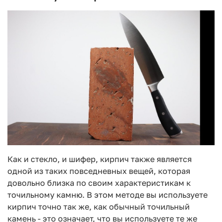
Как и стекло, и шифер, кирпич также является
одной из таких повседневных вещей, которая
довольно близка по своим характеристикам к
точильному камню. В этом методе вы используете
кирпич точно так же, как обычный точильный
камень - это означает, что вы используете те же