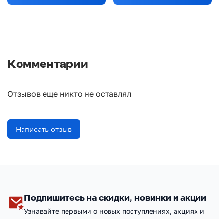
Комментарии
Отзывов еще никто не оставлял
Написать отзыв
Подпишитесь на скидки, новинки и акции
Узнавайте первыми о новых поступлениях, акциях и