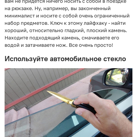
вам не придется ничего носить с собой в поездке
на рюкзаке. Ну, например, вы законченный
минималист и носите с собой очень ограниченный
набор предметов. Ключ к этому лайфхаку - найти
хороший, относительно гладкий, плоский камень.
Находите подходящий камень, смачиваете его
водой и затачиваете нож. Все очень просто!
Используйте автомобильное стекло