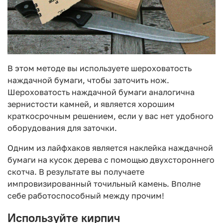
В этом методе вы используете шероховатость
наждачной бумаги, чтобы заточить нож.
Шероховатость наждачной бумаги аналогична
зернистости камней, и является хорошим
краткосрочным решением, если у вас нет удобного
оборудования для заточки.
Одним из лайфхаков является наклейка наждачной
бумаги на кусок дерева с помощью двухстороннего
скотча. В результате вы получаете
импровизированный точильный камень. Вполне
себе работоспособный между прочим!
Используйте кирпич