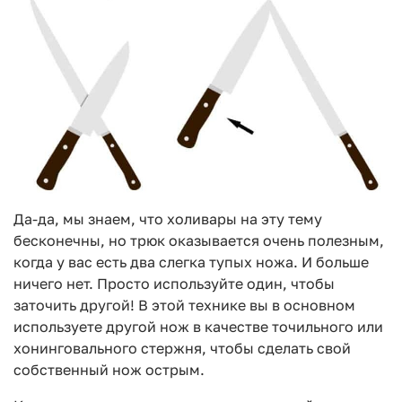
Да-да, мы знаем, что холивары на эту тему
бесконечны, но трюк оказывается очень полезным,
когда у вас есть два слегка тупых ножа. И больше
ничего нет. Просто используйте один, чтобы
заточить другой! В этой технике вы в основном
используете другой нож в качестве точильного или
хонинговального стержня, чтобы сделать свой
собственный нож острым.