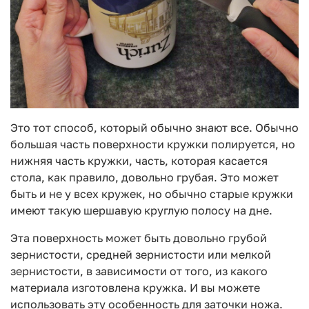
Это тот способ, который обычно знают все. Обычно
большая часть поверхности кружки полируется, но
нижняя часть кружки, часть, которая касается
стола, как правило, довольно грубая. Это может
быть и не у всех кружек, но обычно старые кружки
имеют такую шершавую круглую полосу на дне.
Эта поверхность может быть довольно грубой
зернистости, средней зернистости или мелкой
зернистости, в зависимости от того, из какого
материала изготовлена кружка. И вы можете
использовать эту особенность для заточки ножа.