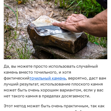
Да, вы можете просто использовать случайный
камень вместо точильного, и хотя
фактический
точильный камень
, вероятно, даст вам
лучший результат, использование плоского камня
может быть очень хорошим вариантом, если у вас
нет такого камня в пределах досягаемости.
Этот метод может быть очень практичным, так как