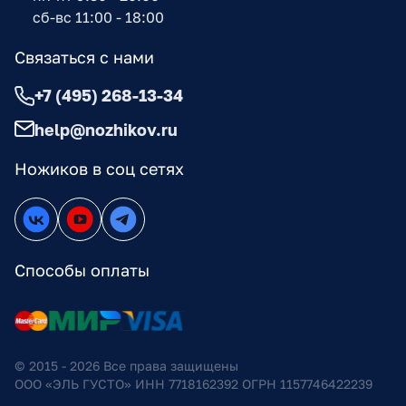
сб-вс 11:00 - 18:00
Связаться с нами
+7 (495) 268-13-34
help@nozhikov.ru
Ножиков в соц сетях
Способы оплаты
© 2015 - 2026 Все права защищены
ООО «ЭЛЬ ГУСТО» ИНН 7718162392 ОГРН 1157746422239