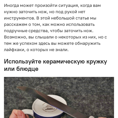
Иногда может произойти ситуация, когда вам
нужно заточить нож, но под рукой нет
инструментов. В этой небольшой статье мы
расскажем о том, как можно использовать
подручные средства, чтобы заточить нож.
Возможно, вы слышали о некоторых из них, но с
тем же успехом здесь вы можете обнаружить
лайфхаки, о которых не знали.
Используйте керамическую кружку
или блюдце