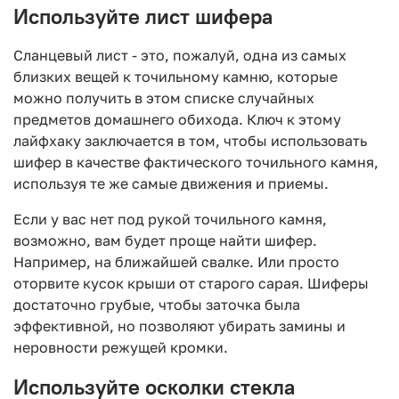
Используйте лист шифера
Сланцевый лист - это, пожалуй, одна из самых
близких вещей к точильному камню, которые
можно получить в этом списке случайных
предметов домашнего обихода. Ключ к этому
лайфхаку заключается в том, чтобы использовать
шифер в качестве фактического точильного камня,
используя те же самые движения и приемы.
Если у вас нет под рукой точильного камня,
возможно, вам будет проще найти шифер.
Например, на ближайшей свалке. Или просто
оторвите кусок крыши от старого сарая. Шиферы
достаточно грубые, чтобы заточка была
эффективной, но позволяют убирать замины и
неровности режущей кромки.
Используйте осколки стекла