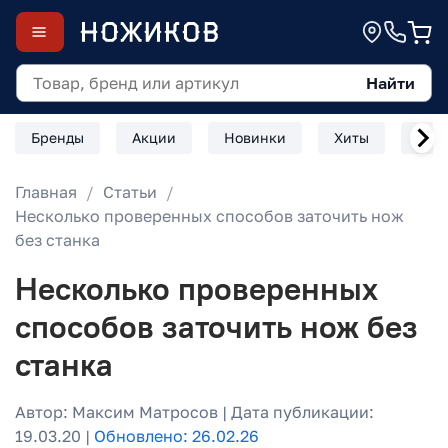
Найти
Бренды
Акции
Новинки
Хиты
Скл
Главная
Статьи
Несколько проверенных способов заточить нож
без станка
Несколько проверенных
способов заточить нож без
станка
Автор: Максим Матросов | Дата публикации:
19.03.20 |
Обновлено: 26.02.26