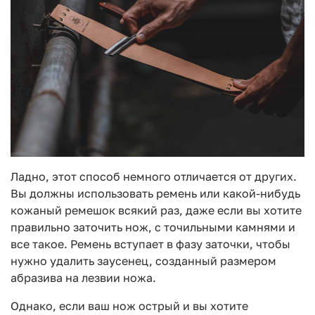
Ладно, этот способ немного отличается от других.
Вы должны использовать ремень или какой-нибудь
кожаный ремешок всякий раз, даже если вы хотите
правильно заточить нож, с точильными камнями и
все такое. Ремень вступает в фазу заточки, чтобы
нужно удалить заусенец, созданный размером
абразива на лезвии ножа.
Однако, если ваш нож острый и вы хотите