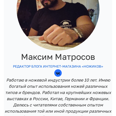
Максим Матросов
РЕДАКТОР БЛОГА ИНТЕРНЕТ-МАГАЗИНА «НОЖИКОВ»
Работаю в ножевой индустрии более 10 лет. Имею
богатый опыт использования ножей различных
типов и брендов. Работал на крупнейших ножевых
выставках в России, Китае, Германии и Франции.
Делюсь с читателями собственным опытом
использования той или иной продукции различных