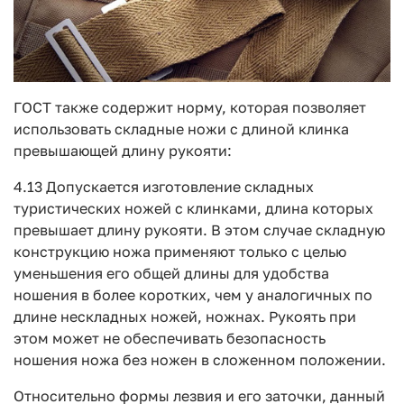
ГОСТ также содержит норму, которая позволяет
использовать складные ножи с длиной клинка
превышающей длину рукояти:
4.13 Допускается изготовление складных
туристических ножей с клинками, длина которых
превышает длину рукояти. В этом случае складную
конструкцию ножа применяют только с целью
уменьшения его общей длины для удобства
ношения в более коротких, чем у аналогичных по
длине нескладных ножей, ножнах. Рукоять при
этом может не обеспечивать безопасность
ношения ножа без ножен в сложенном положении.
Относительно формы лезвия и его заточки, данный