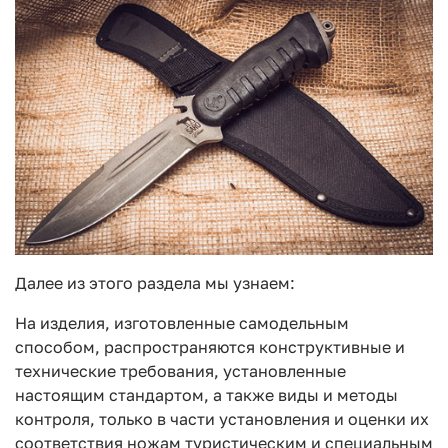
Далее из этого раздела мы узнаем:
На изделия, изготовленные самодельным
способом, распространяются конструктивные и
технические требования, установленные
настоящим стандартом, а также виды и методы
контроля, только в части установления и оценки их
соответствия ножам туристическим и специальным