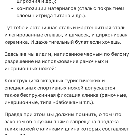
циркония и др.);
композиции материалов (сталь с покрытием
слоем нитрида титана и др.).
Тут тебе и астеничная сталь и мартенситная сталь,
и легированные сплавы, и дамасск, и циркониевая
керамика. И даже тигельный булат если хочешь.
Здесь же мы видим, написанное черным по белому
разрешение на использование рамочных и
инерционных ножей:
Конструкцией складных туристических и
специальных спортивных ножей допускается
также беспружинная фиксация клинка (рамочные,
инерционные, типа «бабочка» и т.п.).
Правда при этом мы должны помнить, о том что
законом об оружии прямо запрещена продажа
таких ножей с клинками длина которых составляет