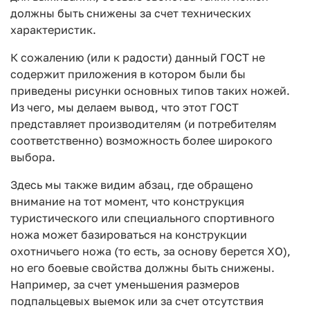
должны быть снижены за счет технических
характеристик.
К сожалению (или к радости) данный ГОСТ не
содержит приложения в котором были бы
приведены рисунки основных типов таких ножей.
Из чего, мы делаем вывод, что этот ГОСТ
представляет производителям (и потребителям
соответственно) возможность более широкого
выбора.
Здесь мы также видим абзац, где обращено
внимание на тот момент, что конструкция
туристического или специального спортивного
ножа может базироваться на конструкции
охотничьего ножа (то есть, за основу берется ХО),
но его боевые свойства должны быть снижены.
Например, за счет уменьшения размеров
подпальцевых выемок или за счет отсутствия