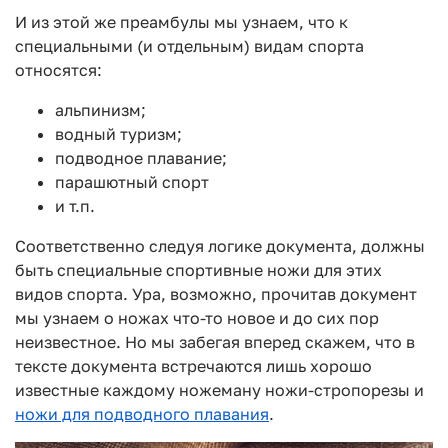
И из этой же преамбулы мы узнаем, что к
специальными (и отдельным) видам спорта
относятся:
альпинизм;
водный туризм;
подводное плавание;
парашютный спорт
и т.п.
Соответственно следуя логике документа, должны
быть специальные спортивные ножи для этих
видов спорта. Ура, возможно, прочитав документ
мы узнаем о ножах что-то новое и до сих пор
неизвестное. Но мы забегая вперед скажем, что в
тексте документа встречаются лишь хорошо
известные каждому ножеману ножи-стропорезы и
ножи для подводного плавания
.