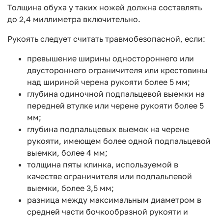
Толщина обуха у таких ножей должна составлять
до 2,4 миллиметра включительно.
Рукоять следует считать травмобезопасной, если:
превышение ширины одностороннего или
двустороннего ограничителя или крестовины
над шириной черена рукояти более 5 мм;
глубина одиночной подпальцевой выемки на
передней втулке или черене рукояти более 5
мм;
глубина подпальцевых выемок на черене
рукояти, имеющем более одной подпальцевой
выемки, более 4 мм;
толщина пяты клинка, используемой в
качестве ограничителя или подпальпевой
выемки, более 3,5 мм;
разница между максимальным диаметром в
средней части бочкообразной рукояти и