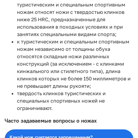
туристическим и специальным спортивным
ножам относят ножи с твердостью клинков
ниже 25 HRC, предназначенные для
использования в походных условиях и при
занятиях специальными видами спорта;
к туристическим и специальным спортивным
ножам независимо от толщины обуха
относятся складные ножи различных
конструкций (за исключением - с клинками
кинжального или стилетного типа), длина
клинков которых не более 150 миллиметров и
не превышает длины рукояти;
твердость клинков туристических и
специальных спортивных ножей не
ограничивают.
Часто задаваемые вопросы о ножах
Какой нож считается запрещенным?