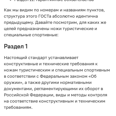
Как мы видим по номерам и названиям пунктов,
структура этого ГОСТа абсолютно идентична
предыдущему. Давайте посмотрим, для каких же
целей предназначены ножи туристические и
специальные спортивные:
Раздел 1
Настоящий стандарт устанавливает
конструктивные и технические требования к
ножам туристическим и специальным спортивным
в соответствии с Федеральным законом «Об
оружии», а также другими нормативными
документами, регламентирующими их оборот в
Российской Федерации, виды и методы контроля
на соответствие конструктивным и техническим
требованиям.