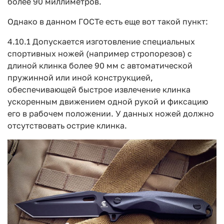
более 90 миллиметров.
Однако в данном ГОСТе есть еще вот такой пункт:
4.10.1 Допускается изготовление специальных
спортивных ножей (например стропорезов) с
длиной клинка более 90 мм с автоматической
пружинной или иной конструкцией,
обеспечивающей быстрое извлечение клинка
ускоренным движением одной рукой и фиксацию
его в рабочем положении. У данных ножей должно
отсутствовать острие клинка.