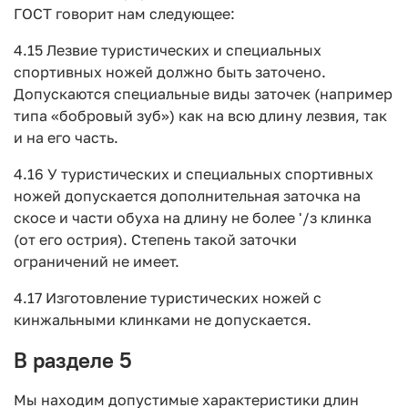
ГОСТ говорит нам следующее:
4.15 Лезвие туристических и специальных
спортивных ножей должно быть заточено.
Допускаются специальные виды заточек (например
типа «бобровый зуб») как на всю длину лезвия, так
и на его часть.
4.16 У туристических и специальных спортивных
ножей допускается дополнительная заточка на
скосе и части обуха на длину не более '/з клинка
(от его острия). Степень такой заточки
ограничений не имеет.
4.17 Изготовление туристических ножей с
кинжальными клинками не допускается.
В разделе 5
Мы находим допустимые характеристики длин