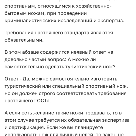
спортивным, относящимся к хозяйственно-
бытовым ножам, при проведении
криминалистических исследований и экспертиз.
Требования настоящего стандарта являются
обязательными.
В этом абзаце содержится неявный ответ на
довольно частый вопрос: А можно ли
самостоятельно сделать туристический нож?
Ответ - Да, можно самостоятельно изготовить
туристический или специальный спортивный нож,
но он должен строго соответствовать требования
настоящего ГОСТа.
А если есть желание такие ножи продавать, то в
этом случае требуется их обязательная экспертиза
и сертификация. Если же вы планируете
использовать нож для личный целей, то закон не