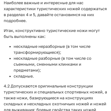
Наиболее важные и интересные для нас
характеристики туристических ножей содержаться
в разделах 4 и 5, давайте остановимся на них
подробнее.
Итак, конструктивно туристические ножи могут
быть выполнены как:
нескладные неразборные (в том числе
трансформирующиеся);
нескладные разборные (в том числе со
съемными, сменными клинками и
предметами);
складные.
4.2 Допускаются оригинальные конструкции
туристических и специальных спортивных ножей, а
также ножи, базирующиеся на конструкциях
складных и нескладных охотничьих ножей и ножей
для выживания; боевые свойства таких ножей