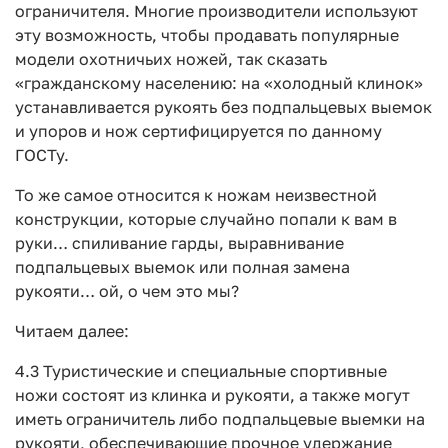
ограничителя. Многие производители используют
эту возможность, чтобы продавать популярные
модели охотничьих ножей, так сказать
«гражданскому населению: на «холодный клинок»
устанавливается рукоять без подпальцевых выемок
и упоров и нож сертифицируется по данному
ГОСТу.
То же самое относится к ножам неизвестной
конструкции, которые случайно попали к вам в
руки… спиливание гарды, выравнивание
подпальцевых выемок или полная замена
рукояти… ой, о чем это мы?
Читаем далее:
4.3 Туристические и специальные спортивные
ножи состоят из клинка и рукояти, а также могут
иметь ограничитель либо подпальцевые выемки на
рукояти, обеспечивающие прочное удержание