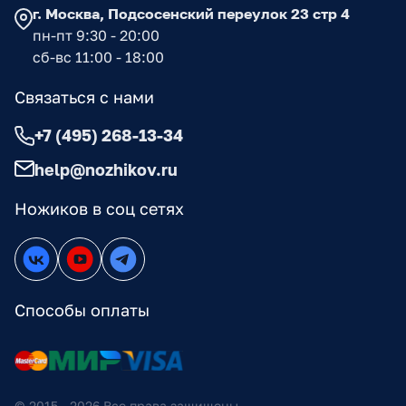
г. Москва, Подсосенский переулок 23 стр 4
пн-пт 9:30 - 20:00
сб-вс 11:00 - 18:00
Связаться с нами
+7 (495) 268-13-34
help@nozhikov.ru
Ножиков в соц сетях
Способы оплаты
© 2015 - 2026 Все права защищены