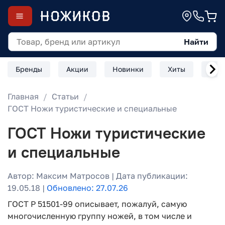
Найти
Бренды
Акции
Новинки
Хиты
Скл
Главная
Статьи
ГОСТ Ножи туристические и специальные
ГОСТ Ножи туристические
и специальные
Автор: Максим Матросов | Дата публикации:
19.05.18 |
Обновлено: 27.07.26
ГОСТ Р 51501-99 описывает, пожалуй, самую
многочисленную группу ножей, в том числе и