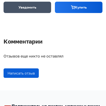
Уведомить
Купить
Комментарии
Отзывов еще никто не оставлял
Написать отзыв