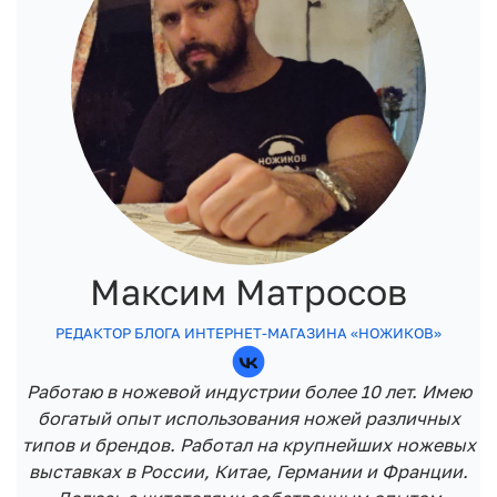
Максим Матросов
РЕДАКТОР БЛОГА ИНТЕРНЕТ-МАГАЗИНА «НОЖИКОВ»
Работаю в ножевой индустрии более 10 лет. Имею
богатый опыт использования ножей различных
типов и брендов. Работал на крупнейших ножевых
выставках в России, Китае, Германии и Франции.