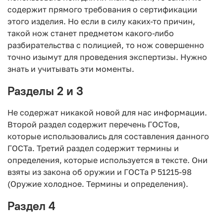
содержит прямого требования о сертификации
этого изделия. Но если в силу каких-то причин,
такой нож станет предметом какого-либо
разбирательства с полицией, то нож совершенно
точно изымут для проведения экспертизы. Нужно
знать и учитывать эти моменты.
Разделы 2 и 3
Не содержат никакой новой для нас информации.
Второй раздел содержит перечень ГОСТов,
которые использовались для составления данного
ГОСТа. Третий раздел содержит термины и
определения, которые используется в тексте. Они
взяты из закона об оружии и ГОСТа Р 51215-98
(Оружие холодное. Термины и определения).
Раздел 4