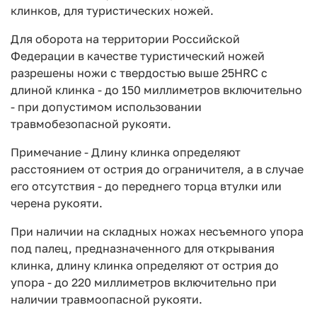
клинков, для туристических ножей.
Для оборота на территории Российской
Федерации в качестве туристический ножей
разрешены ножи с твердостью выше 25HRC с
длиной клинка - до 150 миллиметров включительно
- при допустимом использовании
травмобезопасной рукояти.
Примечание - Длину клинка определяют
расстоянием от острия до ограничителя, а в случае
его отсутствия - до переднего торца втулки или
черена рукояти.
При наличии на складных ножах несъемного упора
под палец, предназначенного для открывания
клинка, длину клинка определяют от острия до
упора - до 220 миллиметров включительно при
наличии травмоопасной рукояти.