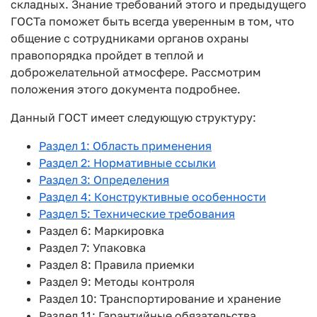
складных. Знание требований этого и предыдущего
ГОСТа поможет быть всегда уверенным в том, что
общение с сотрудниками органов охраны
правопорядка пройдет в теплой и
доброжелательной атмосфере. Рассмотрим
положения этого документа подробнее.
Данный ГОСТ имеет следующую структуру:
Раздел 1: Область применения
Раздел 2: Нормативные ссылки
Раздел 3: Определения
Раздел 4: Конструктивные особенности
Раздел 5: Технические требования
Раздел 6: Маркировка
Раздел 7: Упаковка
Раздел 8: Правила приемки
Раздел 9: Методы контроля
Раздел 10: Транспортирование и хранение
Раздел 11: Гарантийные обязательства