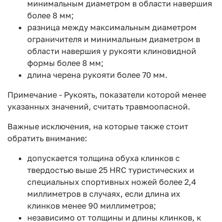
минимальным диаметром в области навершия
более 8 мм;
разница между максимальным диаметром
ограничителя и минимальным диаметром в
области навершия у рукояти клиновидной
формы более 8 мм;
длина черена рукояти более 70 мм.
Примечание - Рукоять, показатели которой менее
указанных значений, считать травмоопасной.
Важные исключения, на которые также стоит
обратить внимание:
допускается толщина обуха клинков с
твердостью выше 25 HRC туристических и
специальных спортивных ножей более 2,4
миллиметров в случаях, если длина их
клинков менее 90 миллиметров;
независимо от толщины и длины клинков, к