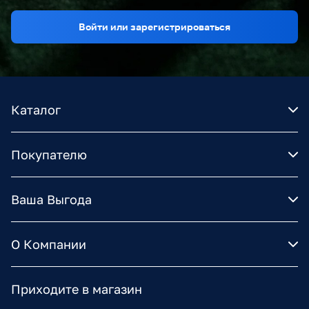
Войти или зарегистрироваться
Каталог
Покупателю
Ваша Выгода
О Компании
Приходите в магазин