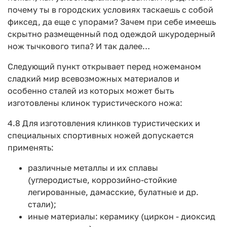
почему ты в городских условиях таскаешь с собой
фиксед, да еще с упорами? Зачем при себе имеешь
скрытно размещенный под одеждой шкуродерный
нож тычкового типа? И так далее…
Следующий пункт открывает перед ножеманом
сладкий мир всевозможных материалов и
особенно сталей из которых может быть
изготовлены клинок туристического ножа:
4.8 Для изготовления клинков туристических и
специальных спортивных ножей допускается
применять:
различные металлы и их сплавы
(углеродистые, коррозийно-стойкие
легированные, дамасские, булатные и др.
стали);
иные материалы: керамику (циркон - диоксид