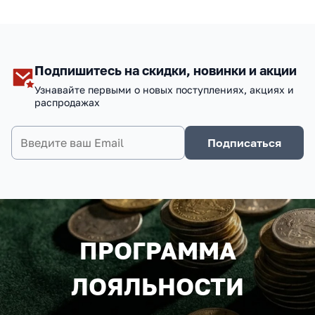
Подпишитесь на скидки, новинки и акции
Узнавайте первыми о новых поступлениях, акциях и
распродажах
Подписаться
ПРОГРАММА
ЛОЯЛЬНОСТИ