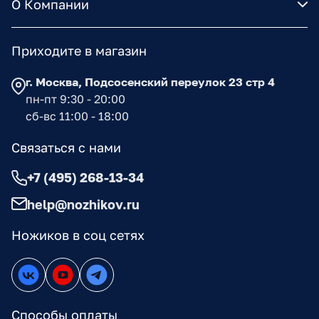
О Компании
Приходите в магазин
г. Москва, Подсосенский переулок 23 стр 4
пн-пт 9:30 - 20:00
сб-вс 11:00 - 18:00
Связаться с нами
+7 (495) 268-13-34
help@nozhikov.ru
Ножиков в соц сетях
Способы оплаты