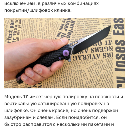
исключением, в различных комбинациях
покрытий/шлифовок клинка.
Модель 'D' имеет черную полировку на плоскости и
вертикальную сатинированную полировку на
шлифовке. Он очень красив, но очень подвержен
зазубринам и следам. Если понадобится, он
быстро расправится с несколькими пакетами и