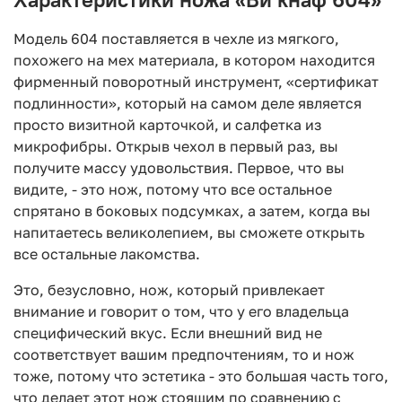
Модель 604 поставляется в чехле из мягкого,
похожего на мех материала, в котором находится
фирменный поворотный инструмент, «сертификат
подлинности», который на самом деле является
просто визитной карточкой, и салфетка из
микрофибры. Открыв чехол в первый раз, вы
получите массу удовольствия. Первое, что вы
видите, - это нож, потому что все остальное
спрятано в боковых подсумках, а затем, когда вы
напитаетесь великолепием, вы сможете открыть
все остальные лакомства.
Это, безусловно, нож, который привлекает
внимание и говорит о том, что у его владельца
специфический вкус. Если внешний вид не
соответствует вашим предпочтениям, то и нож
тоже, потому что эстетика - это большая часть того,
что делает этот нож стоящим по сравнению с