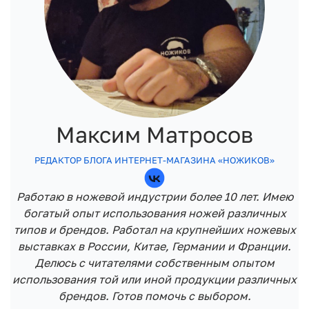
Максим Матросов
РЕДАКТОР БЛОГА ИНТЕРНЕТ-МАГАЗИНА «НОЖИКОВ»
Работаю в ножевой индустрии более 10 лет. Имею
богатый опыт использования ножей различных
типов и брендов. Работал на крупнейших ножевых
выставках в России, Китае, Германии и Франции.
Делюсь с читателями собственным опытом
использования той или иной продукции различных
брендов. Готов помочь с выбором.