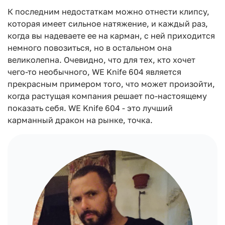
К последним недостаткам можно отнести клипсу,
которая имеет сильное натяжение, и каждый раз,
когда вы надеваете ее на карман, с ней приходится
немного повозиться, но в остальном она
великолепна. Очевидно, что для тех, кто хочет
чего-то необычного, WE Knife 604 является
прекрасным примером того, что может произойти,
когда растущая компания решает по-настоящему
показать себя. WE Knife 604 - это лучший
карманный дракон на рынке, точка.