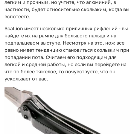
легким и прочным, но учтите, что алюминий, в
частности, будет относительно скользким, когда вы
вспотеете.
Scallion имеет несколько приличных рифлений - вы
найдете их на рампе для большого пальца и на
подпальцевом выступе. Несмотря на это, нож все
равно имеет тенденцию становиться скользким при
попадании пота. Считаем его подходящим для
легкой и средней работы, но если вы перейдете на
что-то более тяжелое, то почувствуете, что он
ускользает от вас.