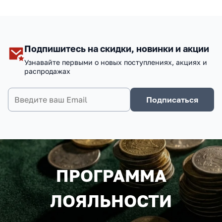
Подпишитесь на скидки, новинки и акции
Узнавайте первыми о новых поступлениях, акциях и
распродажах
Подписаться
ПРОГРАММА
ЛОЯЛЬНОСТИ