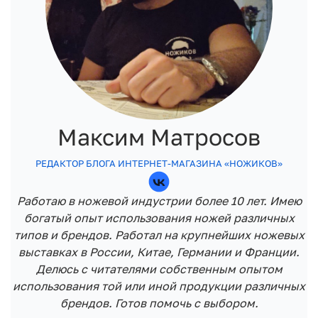
Максим Матросов
РЕДАКТОР БЛОГА ИНТЕРНЕТ-МАГАЗИНА «НОЖИКОВ»
Работаю в ножевой индустрии более 10 лет. Имею
богатый опыт использования ножей различных
типов и брендов. Работал на крупнейших ножевых
выставках в России, Китае, Германии и Франции.
Делюсь с читателями собственным опытом
использования той или иной продукции различных
брендов. Готов помочь с выбором.