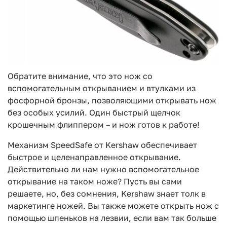
Обратите внимание, что это нож со
вспомогательным открыванием и втулками из
фосфорной бронзы, позволяющими открывать нож
без особых усилий. Один быстрый щелчок
крошечным флиппером – и нож готов к работе!
Механизм SpeedSafe от Kershaw обеспечивает
быстрое и целенаправленное открывание.
Действительно ли нам нужно вспомогательное
открывание на таком ноже? Пусть вы сами
решаете, но, без сомнения, Kershaw знает толк в
маркетинге ножей. Вы также можете открыть нож с
помощью шпеньков на лезвии, если вам так больше