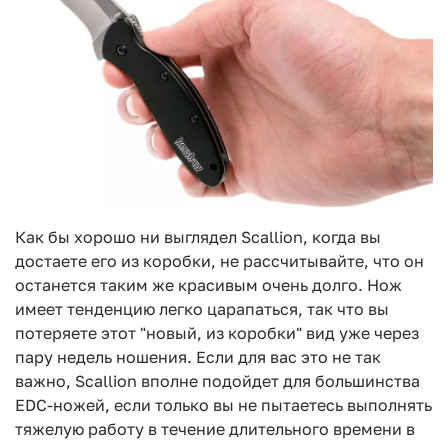
Как бы хорошо ни выглядел Scallion, когда вы
достаете его из коробки, не рассчитывайте, что он
останется таким же красивым очень долго. Нож
имеет тенденцию легко царапаться, так что вы
потеряете этот "новый, из коробки" вид уже через
пару недель ношения. Если для вас это не так
важно, Scallion вполне подойдет для большинства
EDC-ножей, если только вы не пытаетесь выполнять
тяжелую работу в течение длительного времени в