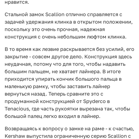
нравится.
Стальной замок Scallion отлично справляется с
задачей удержания клинка в открытом положении,
поскольку это очень прочная, надежная
конструкция с очень небольшим люфтом клинка.
В то время как лезвие раскрывается без усилий, его
закрытие - совсем другое дело. Конструкция здесь
неудачная, потому что для того, чтобы надавить
большим пальцем, не хватает лайнера. В итоге
приходится упирать кончик большого пальца в
маленькую рамку, чтобы заставить лайнер
вернуться назад. Теперь сравните это с
продуманной конструкцией от Spyderco в
Tenacious, где часть рукоятки вырезана так, чтобы
большой палец легко входил в лайнер.
Возвращаясь к вопросу о замке на раме - к счастью,
Kershaw выпустила ограниченную серию Scallion с