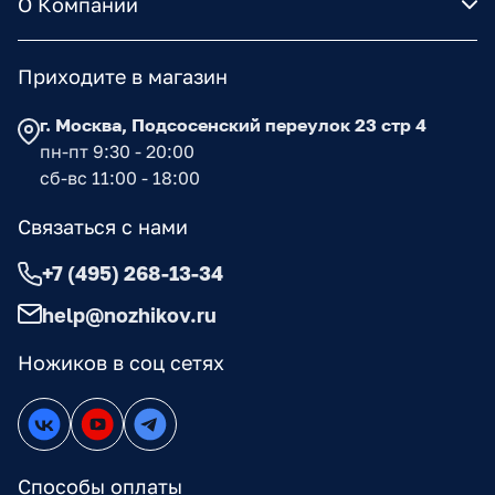
О Компании
Приходите в магазин
г. Москва, Подсосенский переулок 23 стр 4
пн-пт 9:30 - 20:00
сб-вс 11:00 - 18:00
Связаться с нами
+7 (495) 268-13-34
help@nozhikov.ru
Ножиков в соц сетях
Способы оплаты