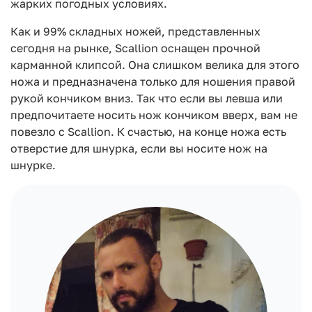
жарких погодных условиях.
Как и 99% складных ножей, представленных
сегодня на рынке, Scallion оснащен прочной
карманной клипсой. Она слишком велика для этого
ножа и предназначена только для ношения правой
рукой кончиком вниз. Так что если вы левша или
предпочитаете носить нож кончиком вверх, вам не
повезло с Scallion. К счастью, на конце ножа есть
отверстие для шнурка, если вы носите нож на
шнурке.