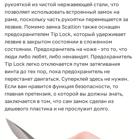
рукояткой из чистой нержавеющей стали, что
позволяет использовать встроенный замок на
раме, поскольку часть рукоятки перемещается за
лезвие. Помимо замка Scallion также оснащен
предохранителем Tip Lock, который удерживает
лезвие в закрытом состоянии в сложенном
состоянии. Предохранитель на ноже - это то, что
люди либо любят, либо ненавидят. Предохранитель
Tip Lock легко отключается путем затягивания
винта до тех пор, пока предохранитель не
перестанет двигаться. Суперклей здесь не нужен.
Если вам нравится функция безопасности, то
главная претензия, о которой вы должны знать,
заключается в том, что сам замок сделан из
дешевого пластика и не прослужит долго.