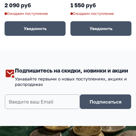
2 090 руб
1 550 руб
Ожидаем поступление
Ожидаем поступление
Уведомить
Уведомить
Подпишитесь на скидки, новинки и акции
Узнавайте первыми о новых поступлениях, акциях и
распродажах
Подписаться