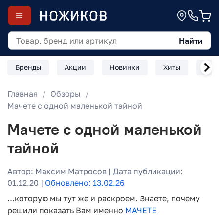
Найти
Бренды
Акции
Новинки
Хиты
Скл
Главная
Обзоры
Мачете с одной маленькой тайной
Мачете с одной маленькой
тайной
Автор: Максим Матросов | Дата публикации:
01.12.20 |
Обновлено: 13.02.26
…которую мы тут же и раскроем. Знаете, почему
решили показать Вам именно
МАЧЕТЕ