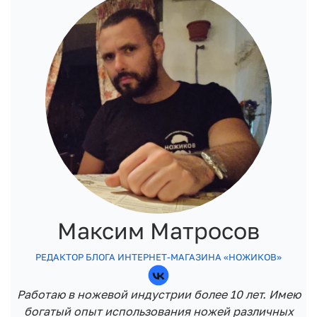
Максим Матросов
РЕДАКТОР БЛОГА ИНТЕРНЕТ-МАГАЗИНА «НОЖИКОВ»
Работаю в ножевой индустрии более 10 лет. Имею
богатый опыт использования ножей различных