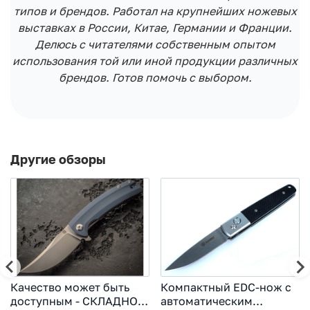
типов и брендов. Работал на крупнейших ножевых
выставках в России, Китае, Германии и Франции.
Делюсь с читателями собственным опытом
использования той или иной продукции различных
брендов. Готов помочь с выбором.
Другие обзоры
Качество может быть
Компактный EDС-нож с
доступным - СКЛАДНОЙ
автоматическим