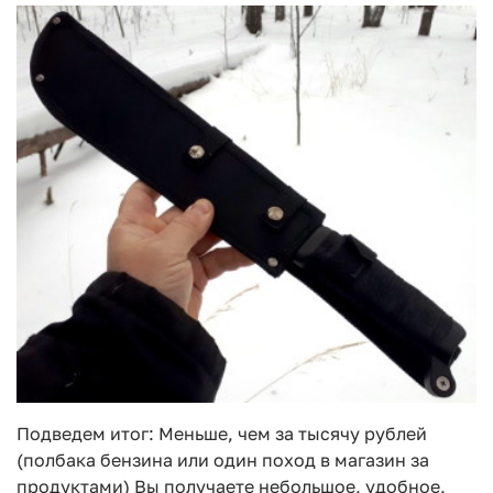
Подведем итог: Меньше, чем за тысячу рублей
(полбака бензина или один поход в магазин за
продуктами) Вы получаете небольшое, удобное,