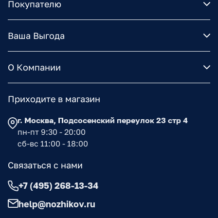
Покупателю
Ваша Выгода
О Компании
Приходите в магазин
г. Москва, Подсосенский переулок 23 стр 4
пн-пт 9:30 - 20:00
сб-вс 11:00 - 18:00
Связаться с нами
+7 (495) 268-13-34
help@nozhikov.ru