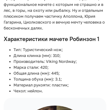
функциональное мачете с которым не страшно и в
лес, в горы, на охоту или рыбалку. Ну и отдельным
плюсиком получаем частичку Аполлона, Юрия
Гагарина, Циолковского и вечную мечту человека о
бесконечных далях.
Характеристики мачете Робинзон 1
Тип: Туристический нож;
Длина клинка (мм): 310;
Производитель: Viking Nordway;
Марка стали: 420;
Общая длина (мм): 445;
Толщина обуха (мм): 3.1;
Материал рукояти: пластик;
Чехол: нейлон.