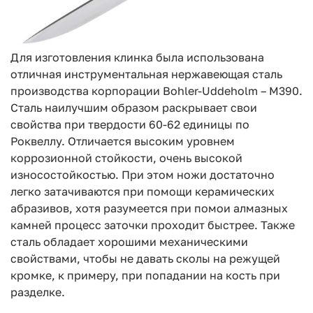
Для изготовления клинка была использована
отличная инструментальная нержавеющая сталь
производства корпорации Bohler-Uddeholm – М390.
Сталь наилучшим образом раскрывает свои
свойства при твердости 60-62 единицы по
Роквеллу. Отличается высоким уровнем
коррозионной стойкости, очень высокой
износостойкостью. При этом ножи достаточно
легко затачиваются при помощи керамических
абразивов, хотя разумеется при помои алмазных
камней процесс заточки проходит быстрее. Также
сталь обладает хорошими механическими
свойствами, чтобы не давать сколы на режущей
кромке, к примеру, при попадании на кость при
разделке.