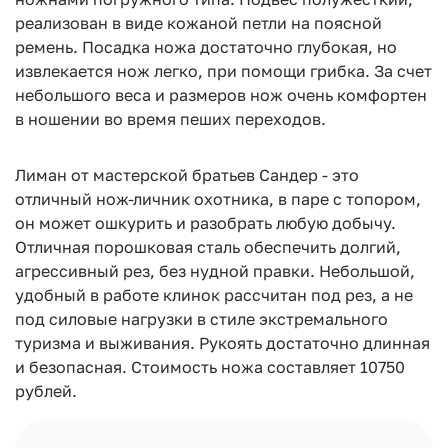
реализован в виде кожаной петли на поясной
ремень. Посадка ножа достаточно глубокая, но
извлекается нож легко, при помощи грибка. За счет
небольшого веса и размеров нож очень комфортен
в ношении во время пеших переходов.
Лиман от мастерской братьев Сандер - это
отличный нож-личник охотника, в паре с топором,
он может ошкурить и разобрать любую добычу.
Отличная порошковая сталь обеспечить долгий,
агрессивный рез, без нудной правки. Небольшой,
удобный в работе клинок рассчитан под рез, а не
под силовые нагрузки в стиле экстремального
туризма и выживания. Рукоять достаточно длинная
и безопасная. Стоимость ножа составляет 10750
рублей.