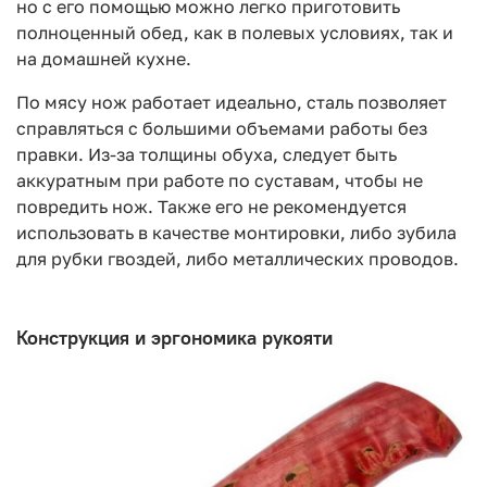
но с его помощью можно легко приготовить
полноценный обед, как в полевых условиях, так и
на домашней кухне.
По мясу нож работает идеально, сталь позволяет
справляться с большими объемами работы без
правки. Из-за толщины обуха, следует быть
аккуратным при работе по суставам, чтобы не
повредить нож. Также его не рекомендуется
использовать в качестве монтировки, либо зубила
для рубки гвоздей, либо металлических проводов.
Конструкция и эргономика рукояти