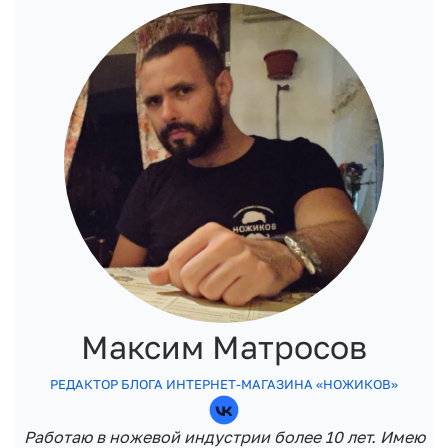
Максим Матросов
РЕДАКТОР БЛОГА ИНТЕРНЕТ-МАГАЗИНА «НОЖИКОВ»
Работаю в ножевой индустрии более 10 лет. Имею