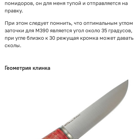
помидоров, он для меня тупой и отправляется на
правку.
При этом следует помнить, что оптимальным углом
заточки для М390 является угол около 35 градусов,
при угле близко к 30 режущая кромка может давать
сколы.
Геометрия клинка