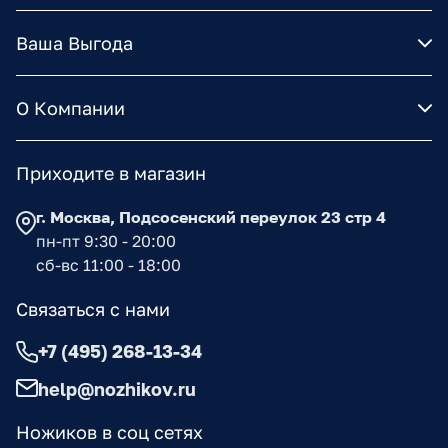
Ваша Выгода
О Компании
Приходите в магазин
г. Москва, Подсосенский переулок 23 стр 4
пн-пт 9:30 - 20:00
сб-вс 11:00 - 18:00
Связаться с нами
+7 (495) 268-13-34
help@nozhikov.ru
Ножиков в соц сетях