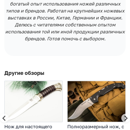
богатый опыт использования ножей различных
типов и брендов. Работал на крупнейших ножевых
выставках в России, Китае, Германии и Франции.
Делюсь с читателями собственным опытом
использования той или иной продукции различных
брендов. Готов помочь с выбором.
Другие обзоры
Нож для настоящего
Полноразмерный нож, с