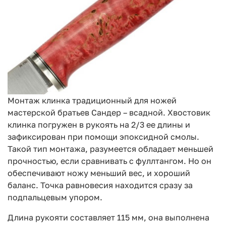
Монтаж клинка традиционный для ножей
мастерской братьев Сандер – всадной. Хвостовик
клинка погружен в рукоять на 2/3 ее длины и
зафиксирован при помощи эпоксидной смолы.
Такой тип монтажа, разумеется обладает меньшей
прочностью, если сравнивать с фуллтангом. Но он
обеспечивают ножу меньший вес, и хороший
баланс. Точка равновесия находится сразу за
подпальцевым упором.
Длина рукояти составляет 115 мм, она выполнена