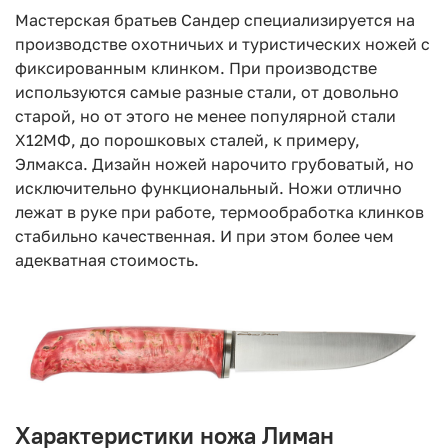
Мастерская братьев Сандер специализируется на
производстве охотничьих и туристических ножей с
фиксированным клинком. При производстве
используются самые разные стали, от довольно
старой, но от этого не менее популярной стали
Х12МФ, до порошковых сталей, к примеру,
Элмакса. Дизайн ножей нарочито грубоватый, но
исключительно функциональный. Ножи отлично
лежат в руке при работе, термообработка клинков
стабильно качественная. И при этом более чем
адекватная стоимость.
Характеристики ножа Лиман