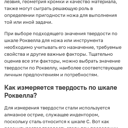
лезвия, геометрия кромки и качество материала,
также могут сыграть решающую роль в
определении пригодности ножа для выполнения
той или иной задачи.
При выборе подходящего значения твердости по
шкале Роквелла для ножа или инструмента
необходимо учитывать его назначение, требуемые
свойства и другие важные факторы. Тщательно
оценив все эти факторы, можно выбрать значение
твердости по Роквеллу, наиболее соответствующее
личным предпочтениям и потребностям.
Как измеряется твердость по шкале
Роквелла?
Для измерения твердости стали используется
алмазное острие, служащее индентором,
поскольку сталь относится к шкале C. Вот как