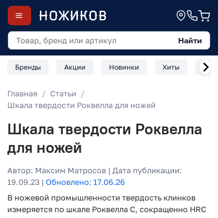
Найти
Бренды
Акции
Новинки
Хиты
Скл
Главная
Статьи
Шкала твердости Роквелла для ножей
Шкала твердости Роквелла
для ножей
Автор: Максим Матросов | Дата публикации:
19.09.23 |
Обновлено: 17.06.26
В ножевой промышленности твердость клинков
измеряется по шкале Роквелла C, сокращенно HRC