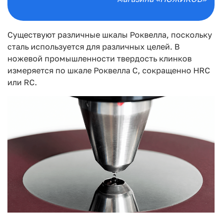
Существуют различные шкалы Роквелла, поскольку
сталь используется для различных целей. В
ножевой промышленности твердость клинков
измеряется по шкале Роквелла C, сокращенно HRC
или RC.