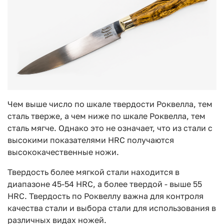
Чем выше число по шкале твердости Роквелла, тем
сталь тверже, а чем ниже по шкале Роквелла, тем
сталь мягче. Однако это не означает, что из стали с
высокими показателями HRC получаются
высококачественные ножи.
Твердость более мягкой стали находится в
диапазоне 45-54 HRC, а более твердой - выше 55
HRC. Твердость по Роквеллу важна для контроля
качества стали и выбора стали для использования в
различных видах ножей.