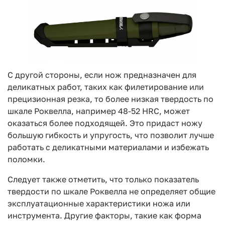
С другой стороны, если нож предназначен для
деликатных работ, таких как филетирование или
прецизионная резка, то более низкая твердость по
шкале Роквелла, например 48-52 HRC, может
оказаться более подходящей. Это придаст ножу
большую гибкость и упругость, что позволит лучше
работать с деликатными материалами и избежать
поломки.
Следует также отметить, что только показатель
твердости по шкале Роквелла не определяет общие
эксплуатационные характеристики ножа или
инструмента. Другие факторы, такие как форма