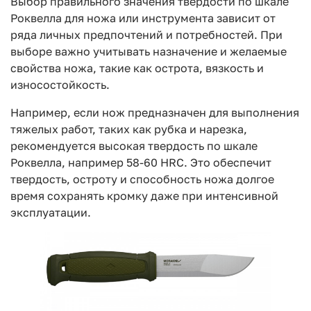
Выбор правильного значения твердости по шкале
Роквелла для ножа или инструмента зависит от
ряда личных предпочтений и потребностей. При
выборе важно учитывать назначение и желаемые
свойства ножа, такие как острота, вязкость и
износостойкость.
Например, если нож предназначен для выполнения
тяжелых работ, таких как рубка и нарезка,
рекомендуется высокая твердость по шкале
Роквелла, например 58-60 HRC. Это обеспечит
твердость, остроту и способность ножа долгое
время сохранять кромку даже при интенсивной
эксплуатации.