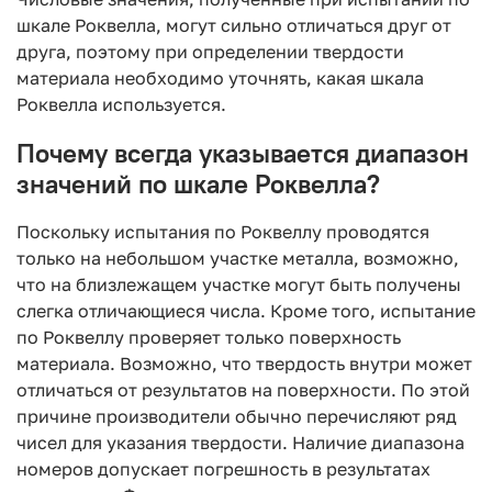
шкале Роквелла, могут сильно отличаться друг от
друга, поэтому при определении твердости
материала необходимо уточнять, какая шкала
Роквелла используется.
Почему всегда указывается диапазон
значений по шкале Роквелла?
Поскольку испытания по Роквеллу проводятся
только на небольшом участке металла, возможно,
что на близлежащем участке могут быть получены
слегка отличающиеся числа. Кроме того, испытание
по Роквеллу проверяет только поверхность
материала. Возможно, что твердость внутри может
отличаться от результатов на поверхности. По этой
причине производители обычно перечисляют ряд
чисел для указания твердости. Наличие диапазона
номеров допускает погрешность в результатах