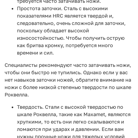
требуется часто затачивать ножи.
Простота заточки. Сталь с высокими
показателями HRC является твердой и,
следовательно, очень сложной для заточки,
поскольку обладает высокой
износостойкостью. Чтобы получить острую
как бритва кромку, потребуется много
времени и сил.
Специалисты рекомендуют часто затачивать ножи,
чтобы они быстро не тупились. Однако если у вас
нет навыков заточки ножей, обратите внимание на
ножи с более низкой степенью твердости по шкале
Роквелла.
Твердость. Стали с высокой твердостью по
шкале Роквелла, такие как Maxamet, являются
хрупкими, то есть они легко скалываются и
ломаются при ударах и давлении. Если вам
нужны прочные ножи для тяжелых условий