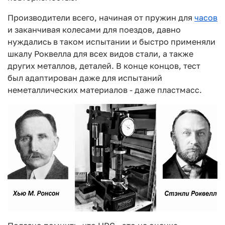
Производители всего, начиная от пружин для
часов
и заканчивая колесами для поездов, давно
нуждались в таком испытании и быстро применяли
шкалу Роквелла для всех видов стали, а также
других металлов, деталей. В конце концов, тест
был адаптирован даже для испытаний
неметаллических материалов - даже пластмасс.