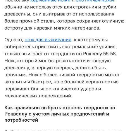
обычно не используются для строгания и рубки
древесины, они выигрывают от использования
более прочной стали, которая сохраняет отличную
остроту для нарезки мягких материалов.
Однако,
нож для выживания
, к которому вы
собираетесь приложить экстремальные усилия,
только выиграет от твердости по Роквелу 55-58.
Нож, который мог бы резать кости и твердую
древесину, в первую очередь, должен быть
прочным. Нож с более низкой твердостью может
затупиться быстрее, но с большей вероятностью
переживет большое количество ударов и
механических повреждений.
Как правильно выбрать степень твердости по
Роквеллу с учетом личных предпочтений и
потребностей