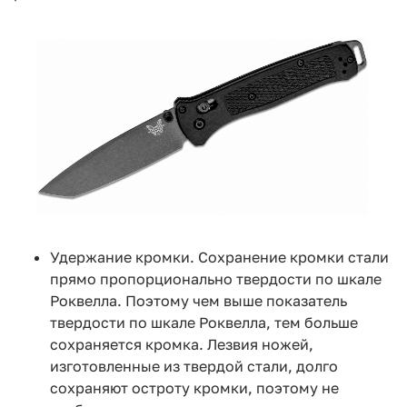
Удержание кромки. Сохранение кромки стали
прямо пропорционально твердости по шкале
Роквелла. Поэтому чем выше показатель
твердости по шкале Роквелла, тем больше
сохраняется кромка. Лезвия ножей,
изготовленные из твердой стали, долго
сохраняют остроту кромки, поэтому не