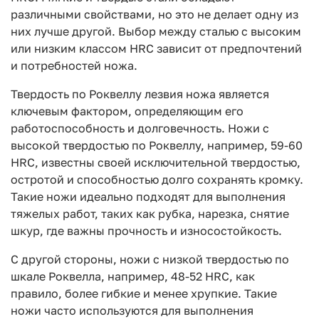
различными свойствами, но это не делает одну из
них лучше другой. Выбор между сталью с высоким
или низким классом HRC зависит от предпочтений
и потребностей ножа.
Твердость по Роквеллу лезвия ножа является
ключевым фактором, определяющим его
работоспособность и долговечность. Ножи с
высокой твердостью по Роквеллу, например, 59-60
HRC, известны своей исключительной твердостью,
остротой и способностью долго сохранять кромку.
Такие ножи идеально подходят для выполнения
тяжелых работ, таких как рубка, нарезка, снятие
шкур, где важны прочность и износостойкость.
С другой стороны, ножи с низкой твердостью по
шкале Роквелла, например, 48-52 HRC, как
правило, более гибкие и менее хрупкие. Такие
ножи часто используются для выполнения