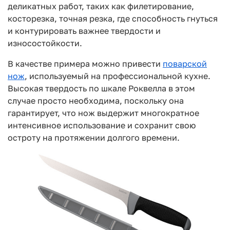
деликатных работ, таких как филетирование,
косторезка, точная резка, где способность гнуться
и контурировать важнее твердости и
износостойкости.
В качестве примера можно привести
поварской
нож
, используемый на профессиональной кухне.
Высокая твердость по шкале Роквелла в этом
случае просто необходима, поскольку она
гарантирует, что нож выдержит многократное
интенсивное использование и сохранит свою
остроту на протяжении долгого времени.