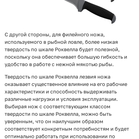
С другой стороны, для филейного ножа,
используемого в рыбной ловле, более низкая
твердость по шкале Роквелла будет полезной,
поскольку она обеспечивает большую гибкость и
удобство в работе с нежной мякотью рыбы.
Твердость по шкале Роквелла лезвия ножа
оказывает существенное влияние на его рабочие
характеристики и способность выдерживать
различные нагрузки и условия эксплуатации.
Выбирая нож с соответствующим классом
твердости по шкале Роквелла, можно быть
уверенным, что он наилучшим образом
соответствует конкретным потребностям и будет
оптимально работать при использовании по