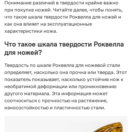
Понимание различий в твердости крайне важно
при покупке ножей. Читайте далее, чтобы понять,
что такое шкала твердости Роквелла для ножей и
как она влияет на эксплуатационные
характеристики ножа.
Что такое шкала твердости Роквелла
для ножей?
Твердость по шкале Роквелла для ножевой стали
определяет, насколько она прочна или тверда. Этот
показатель показывает, насколько устойчив нож к
необратимой деформации или проникновению
другого материала. Эта информация может
соотноситься с прочностью на растяжение,
износостойкостью и пластичностью стали.