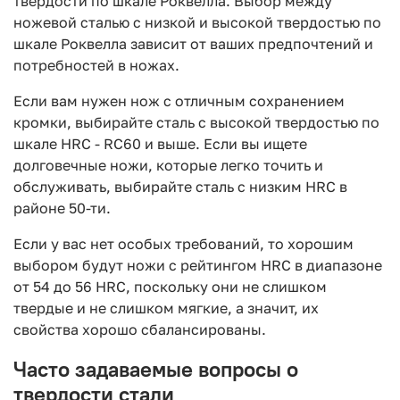
твердости по шкале Роквелла. Выбор между
ножевой сталью с низкой и высокой твердостью по
шкале Роквелла зависит от ваших предпочтений и
потребностей в ножах.
Если вам нужен нож с отличным сохранением
кромки, выбирайте сталь с высокой твердостью по
шкале HRC - RC60 и выше. Если вы ищете
долговечные ножи, которые легко точить и
обслуживать, выбирайте сталь с низким HRC в
районе 50-ти.
Если у вас нет особых требований, то хорошим
выбором будут ножи с рейтингом HRC в диапазоне
от 54 до 56 HRC, поскольку они не слишком
твердые и не слишком мягкие, а значит, их
свойства хорошо сбалансированы.
Часто задаваемые вопросы о
твердости стали