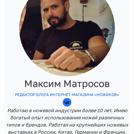
Максим Матросов
РЕДАКТОР БЛОГА ИНТЕРНЕТ-МАГАЗИНА «НОЖИКОВ»
Работаю в ножевой индустрии более 10 лет. Имею
богатый опыт использования ножей различных
типов и брендов. Работал на крупнейших ножевых
выставках в России, Китае, Германии и Франции.