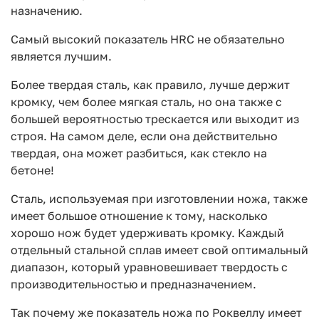
назначению.
Самый высокий показатель HRC не обязательно
является лучшим.
Более твердая сталь, как правило, лучше держит
кромку, чем более мягкая сталь, но она также с
большей вероятностью трескается или выходит из
строя. На самом деле, если она действительно
твердая, она может разбиться, как стекло на
бетоне!
Сталь, используемая при изготовлении ножа, также
имеет большое отношение к тому, насколько
хорошо нож будет удерживать кромку. Каждый
отдельный стальной сплав имеет свой оптимальный
диапазон, который уравновешивает твердость с
производительностью и предназначением.
Так почему же показатель ножа по Роквеллу имеет