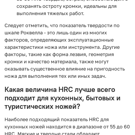
сохранять остроту кромки, идеальны для
выполнения тяжелых работ.
Следует отметить, что показатель твердости по
шкале Роквелла - это лишь один из многих
факторов, определяющих эксплуатационные
характеристики ножа или инструмента. Другие
факторы, такие как форма лезвия, геометрия
кромки и качество материала, также могут
оказывать существенное влияние на пригодность
ножа для выполнения тех или иных задач.
Какая величина HRC лучше всего
подходит для кухонных, бытовых и
туристических ножей?
Наиболее подходящий показатель HRC для
кухонных ножей находится в диапазоне от 55 до 60
HRC. Мягкие и твердые стали обладают