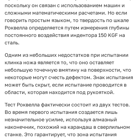
поскольку он связан с использованием машин и
сложными математическими расчетами. Но если
говорить простым языком, то твердость по шкале
Роквелла определяется путем измерения глубины
постоянного воздействия индентора 150 KGF на
сталь.
Одним из небольших недостатков при испытании
клинка ножа является то, что оно оставляет
небольшую точечную вмятину на поверхности, что
некоторые могут счесть дефектом. Знак испытания
может быть скрыт, если испытание проводится в
области, которая находится под рукояткой.
Тест Роквелла фактически состоит из двух тестов.
Во время первого испытания создается лишь
незначительное усилие, используя алмазный
наконечник, похожий на карандаш в сверлильном
станке. Это гарантирует, что зона испытания