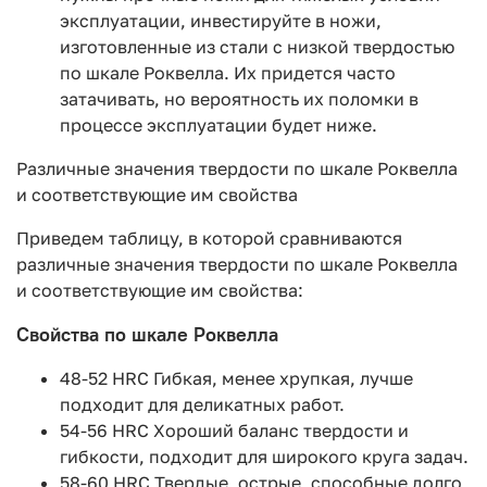
эксплуатации, инвестируйте в ножи,
изготовленные из стали с низкой твердостью
по шкале Роквелла. Их придется часто
затачивать, но вероятность их поломки в
процессе эксплуатации будет ниже.
Различные значения твердости по шкале Роквелла
и соответствующие им свойства
Приведем таблицу, в которой сравниваются
различные значения твердости по шкале Роквелла
и соответствующие им свойства:
Свойства по шкале Роквелла
48-52 HRC Гибкая, менее хрупкая, лучше
подходит для деликатных работ.
54-56 HRC Хороший баланс твердости и
гибкости, подходит для широкого круга задач.
58-60 HRC Твердые, острые, способные долго